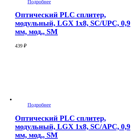
Подробнее
Оптический PLC сплитер,
модульный, LGX 1x8, SC/UPC, 0,9
мм, мод,, SM
439 ₽
Подробнее
Оптический PLC сплитер,
модульный, LGX 1x8, SC/APC, 0,9
мм, мод,, SM