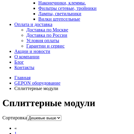
Наконечники, клеммы.
Фильтры сетевые, тройники
Лампы, светильники
Вилки штепсельные
Оплата и доставка
Доставка по Москве
Доставка по России
Условия оплаты
Гарантии и сервис
Акции и новости
О компании
Блог
Контакты
Главная
GEPON оборудование
Сплиттерные модули
Сплиттерные модули
Сортировка
«
1