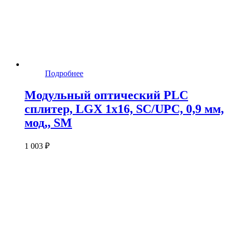
Подробнее
Модульный оптический PLC
сплитер, LGX 1x16, SC/UPC, 0,9 мм,
мод,, SM
1 003 ₽