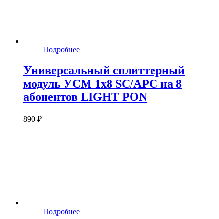
Подробнее
Универсальный сплиттерный
модуль УСМ 1х8 SC/APC на 8
абонентов LIGHT PON
890 ₽
Подробнее