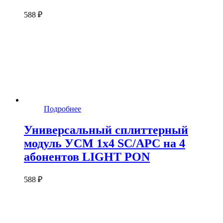
588 ₽
Подробнее
Универсальный сплиттерный
модуль УСМ 1х4 SC/APC на 4
абонентов LIGHT PON
588 ₽