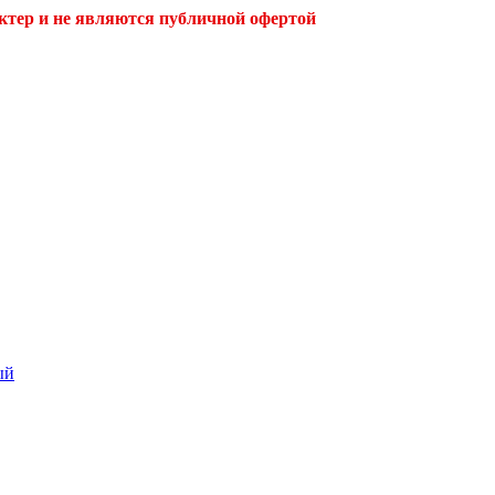
ктер и не являются публичной офертой
ый