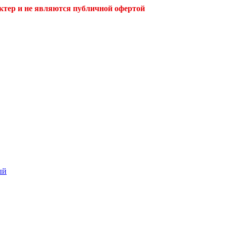
ктер и не являются публичной офертой
ый