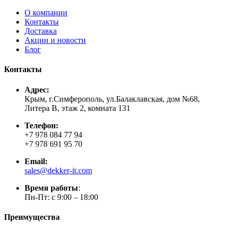
О компании
Контакты
Доставка
Акции и новости
Блог
Контакты
Адрес:
Крым, г.Симферополь, ул.Балаклавская, дом №68,
Литера В, этаж 2, комната 131
Телефон:
+7 978 084 77 94
+7 978 691 95 70
Email:
sales@dekker-it.com
Время работы
:
Пн-Пт: с 9:00 – 18:00
Преимущества