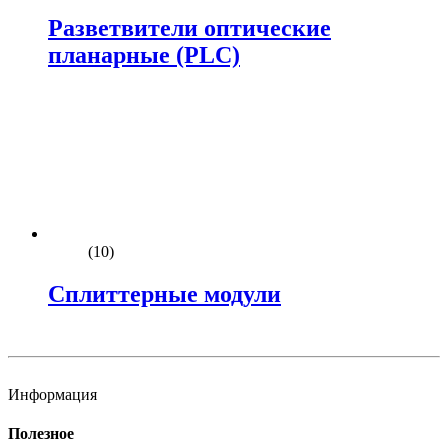
Разветвители оптические
планарные (PLC)
(10)
Сплиттерные модули
Информация
Полезное