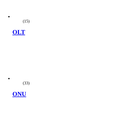
(15)
OLT
(33)
ONU