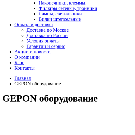
Наконечники, клеммы.
Фильтры сетевые, тройники
Лампы, светильники
Вилки штепсельные
Оплата и доставка
Доставка по Москве
Доставка по России
Условия оплаты
Гарантии и сервис
Акции и новости
О компании
Блог
Контакты
Главная
GEPON оборудование
GEPON оборудование