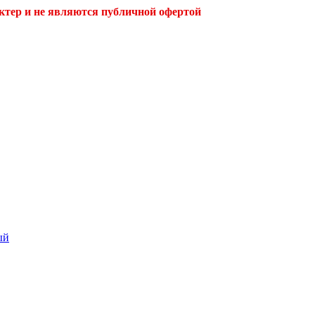
ктер и не являются публичной офертой
ый