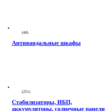
(44)
Антивандальные шкафы
(251)
Стабилизаторы, ИБП,
аккумуляторы, солнечные панели