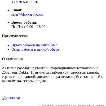
+7 978 691 95 70
Email:
sales@dekker-it.com
Время работы
:
Пн-Пт: с 9:00 – 18:00
Преимущества
Прием заказов на сайте 24/7
Опыт работы в данной сфере
О компании
Активно работая на рынке информационных технологий с
2002 года Dekker-IT является стабильной, самостоятельной,
сертифицированной, динамично развивающейся компанией с
высоким качеством продаж.