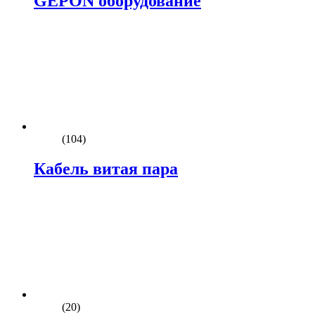
GEPON оборудование
(104)
Кабель витая пара
(20)