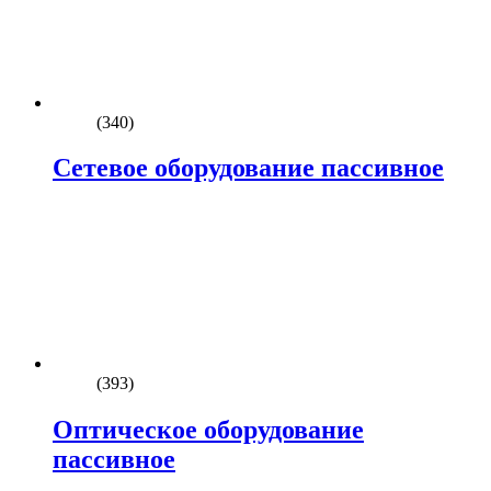
(340)
Сетевое оборудование пассивное
(393)
Оптическое оборудование
пассивное