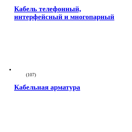
Кабель телефонный,
интерфейсный и многопарный
(107)
Кабельная арматура