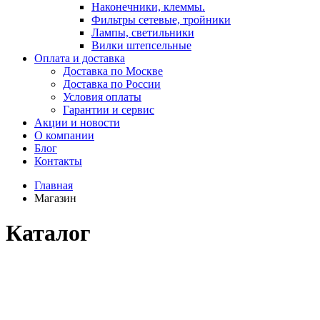
Наконечники, клеммы.
Фильтры сетевые, тройники
Лампы, светильники
Вилки штепсельные
Оплата и доставка
Доставка по Москве
Доставка по России
Условия оплаты
Гарантии и сервис
Акции и новости
О компании
Блог
Контакты
Главная
Магазин
Каталог