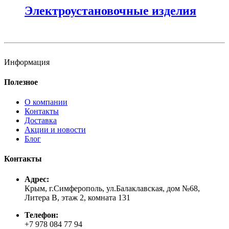
Электроустановочные изделия
Информация
Полезное
О компании
Контакты
Доставка
Акции и новости
Блог
Контакты
Адрес:
Крым, г.Симферополь, ул.Балаклавская, дом №68,
Литера В, этаж 2, комната 131
Телефон:
+7 978 084 77 94