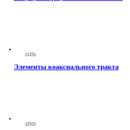
(125)
Элементы коаксиального тракта
(252)