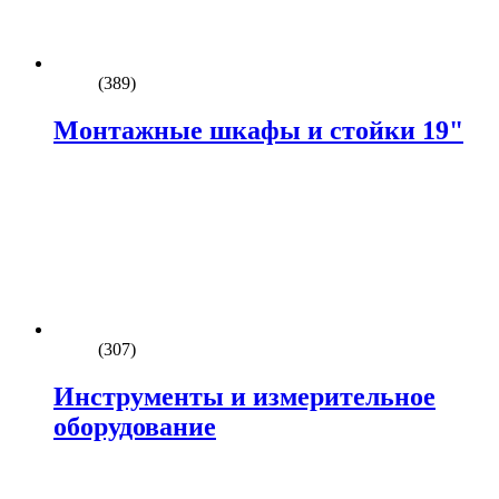
(389)
Монтажные шкафы и стойки 19"
(307)
Инструменты и измерительное
оборудование