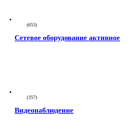
(653)
Сетевое оборудование активное
(357)
Видеонаблюдение