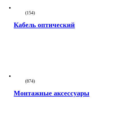
(154)
Кабель оптический
(874)
Монтажные аксессуары