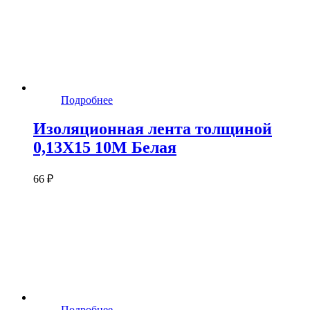
Подробнее
Изоляционная лента толщиной
0,13X15 10M Белая
66 ₽
Подробнее