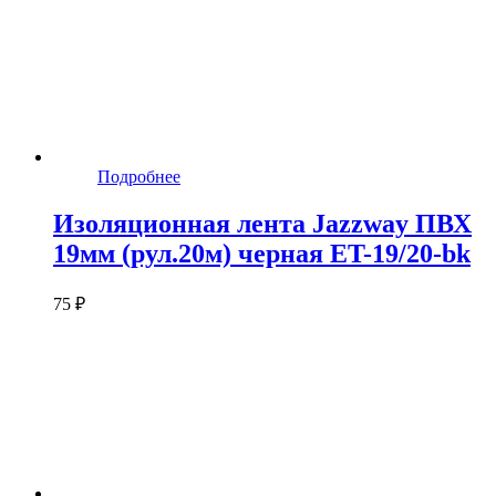
Подробнее
Изоляционная лента Jazzway ПВХ
19мм (рул.20м) черная ET-19/20-bk
75 ₽