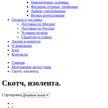
Наконечники, клеммы.
Фильтры сетевые, тройники
Лампы, светильники
Вилки штепсельные
Оплата и доставка
Доставка по Москве
Доставка по России
Условия оплаты
Гарантии и сервис
Акции и новости
О компании
Блог
Контакты
Главная
Монтажные аксессуары
Скотч, изолента.
Скотч, изолента.
Сортировка
«
1