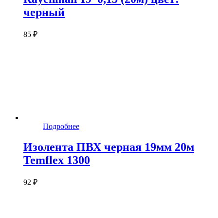
черный
85 ₽
Подробнее
Изолента ПВХ черная 19мм 20м
Temflex 1300
92 ₽