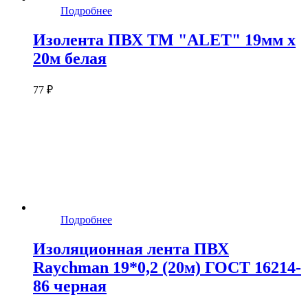
Подробнее
Изолента ПВХ ТМ "ALET" 19мм х
20м белая
77 ₽
Подробнее
Изоляционная лента ПВХ
Raychman 19*0,2 (20м) ГОСТ 16214-
86 черная