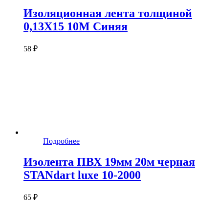
Изоляционная лента толщиной
0,13X15 10M Синяя
58 ₽
Подробнее
Изолента ПВХ 19мм 20м черная
STANdart luxe 10-2000
65 ₽