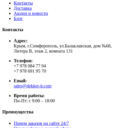
Контакты
Доставка
Акции и новости
Блог
Контакты
Адрес:
Крым, г.Симферополь, ул.Балаклавская, дом №68,
Литера В, этаж 2, комната 131
Телефон:
+7 978 084 77 94
+7 978 691 95 70
Email:
sales@dekker-it.com
Время работы
:
Пн-Пт: с 9:00 – 18:00
Преимущества
Прием заказов на сайте 24/7