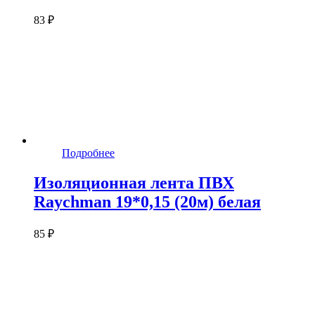
83 ₽
Подробнее
Изоляционная лента ПВХ
Raychman 19*0,15 (20м) белая
85 ₽