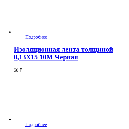
Подробнее
Изоляционная лента толщиной
0,13X15 10M Черная
58 ₽
Подробнее