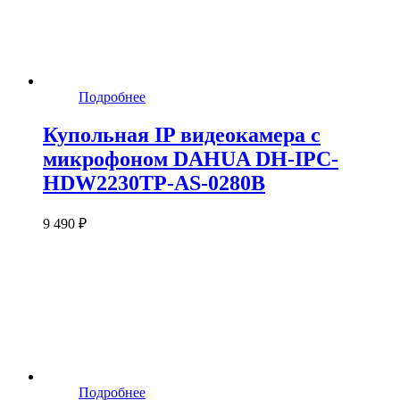
Подробнее
Купольная IP видеокамера с
микрофоном DAHUA DH-IPC-
HDW2230TP-AS-0280B
9 490 ₽
Подробнее