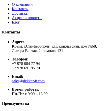
О компании
Контакты
Доставка
Акции и новости
Блог
Контакты
Адрес:
Крым, г.Симферополь, ул.Балаклавская, дом №68,
Литера В, этаж 2, комната 131
Телефон:
+7 978 084 77 94
+7 978 691 95 70
Email:
sales@dekker-it.com
Время работы
:
Пн-Пт: с 9:00 – 18:00
Преимущества