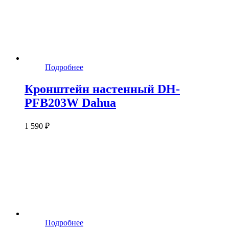
Подробнее
Кронштейн настенный DH-
PFB203W Dahua
1 590 ₽
Подробнее