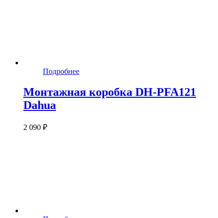
Подробнее
Монтажная коробка DH-PFA121
Dahua
2 090 ₽