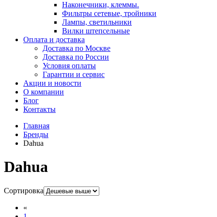
Наконечники, клеммы.
Фильтры сетевые, тройники
Лампы, светильники
Вилки штепсельные
Оплата и доставка
Доставка по Москве
Доставка по России
Условия оплаты
Гарантии и сервис
Акции и новости
О компании
Блог
Контакты
Главная
Бренды
Dahua
Dahua
Сортировка
«
1