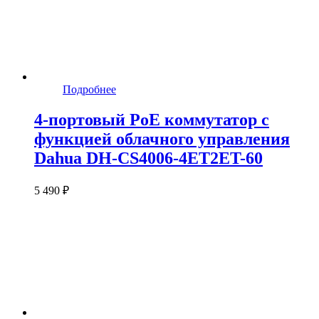
Подробнее
4-портовый PoE коммутатор с
функцией облачного управления
Dahua DH-CS4006-4ET2ET-60
5 490 ₽