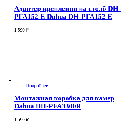
Адаптер крепления на столб DH-
PFA152-E Dahua DH-PFA152-E
1 590 ₽
Подробнее
Монтажная коробка для камер
Dahua DH-PFA3300R
1 590 ₽