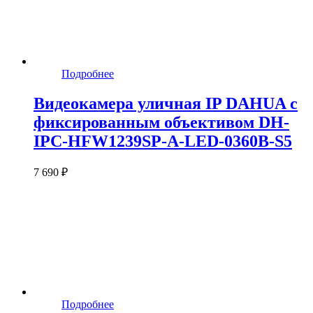
Подробнее
Видеокамера уличная IP DAHUA с
фиксированным объективом DH-
IPC-HFW1239SP-A-LED-0360B-S5
7 690 ₽
Подробнее