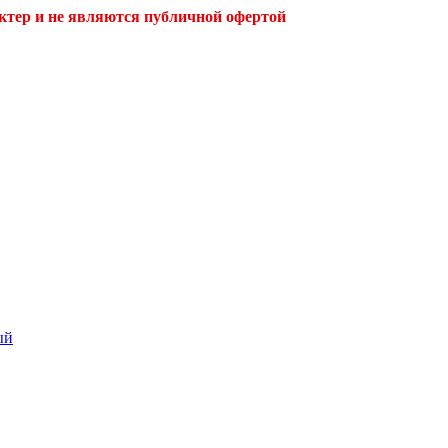
ктер и не являются публичной офертой
ый