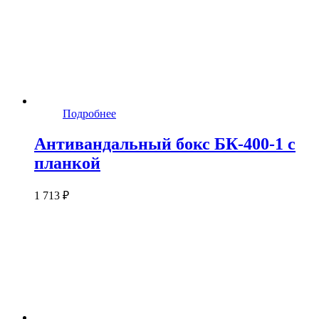
Подробнее
Антивандальный бокс БК-400-1 с
планкой
1 713 ₽