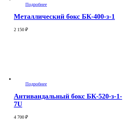
Подробнее
Металлический бокс БК-400-з-1
2 150 ₽
Подробнее
Антивандальный бокс БК-520-з-1-
7U
4 700 ₽