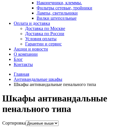
Наконечники, клеммы.
Фильтры сетевые, тройники
Лампы, светильники
Вилки штепсельные
Оплата и доставка
Доставка по Москве
Доставка по России
Условия оплаты
Гарантии и сервис
Акции и новости
О компании
Блог
Контакты
Главная
Антивандальные шкафы
Шкафы антивандальные пенального типа
Шкафы антивандальные
пенального типа
Сортировка