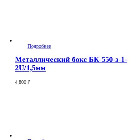
Подробнее
Металлический бокс БК-550-з-1-
2U/1,5мм
4 800 ₽