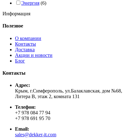
Энергия
(6)
Информация
Полезное
О компании
Контакты
Доставка
Акции и новости
Блог
Контакты
Адрес:
Крым, г.Симферополь, ул.Балаклавская, дом №68,
Литера В, этаж 2, комната 131
Телефон:
+7 978 084 77 94
+7 978 691 95 70
Email:
sales@dekker-it.com