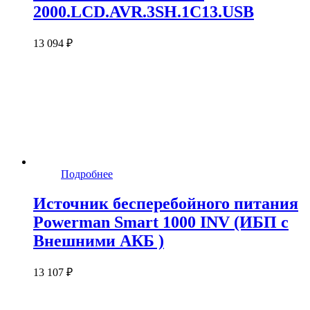
2000.LCD.AVR.3SH.1C13.USB
13 094 ₽
Подробнее
Источник бесперебойного питания
Powerman Smart 1000 INV (ИБП с
Внешними АКБ )
13 107 ₽