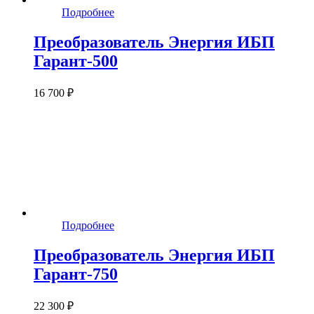
Подробнее
Преобразователь Энергия ИБП
Гарант-500
16 700 ₽
Подробнее
Преобразователь Энергия ИБП
Гарант-750
22 300 ₽