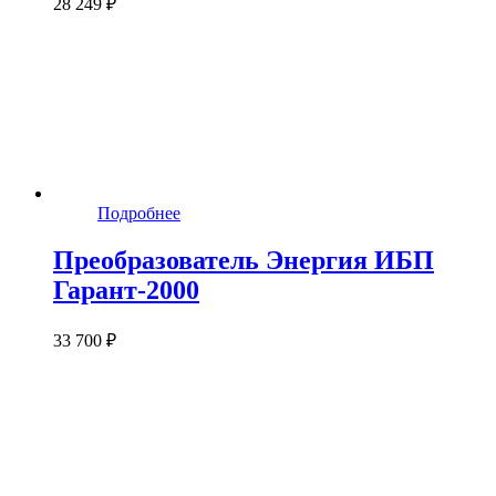
28 249 ₽
Подробнее
Преобразователь Энергия ИБП
Гарант-2000
33 700 ₽