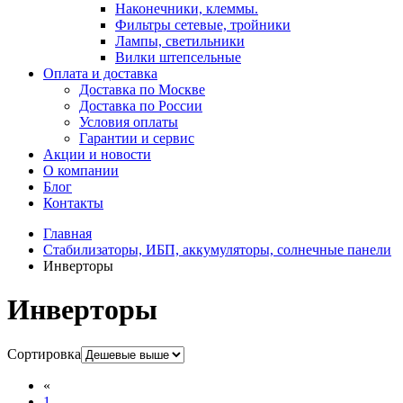
Наконечники, клеммы.
Фильтры сетевые, тройники
Лампы, светильники
Вилки штепсельные
Оплата и доставка
Доставка по Москве
Доставка по России
Условия оплаты
Гарантии и сервис
Акции и новости
О компании
Блог
Контакты
Главная
Стабилизаторы, ИБП, аккумуляторы, солнечные панели
Инверторы
Инверторы
Сортировка
«
1