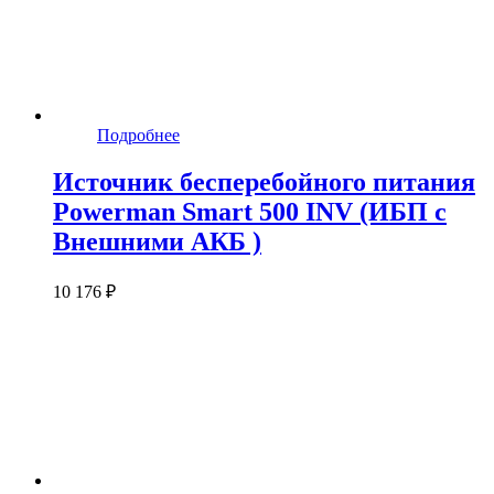
Подробнее
Источник бесперебойного питания
Powerman Smart 500 INV (ИБП с
Внешними АКБ )
10 176 ₽