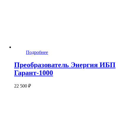
Подробнее
Преобразователь Энергия ИБП
Гарант-1000
22 500 ₽