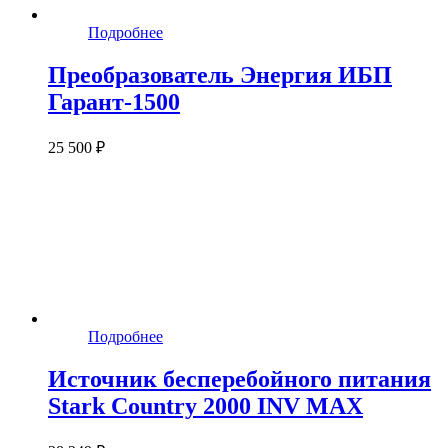
Подробнее
Преобразователь Энергия ИБП
Гарант-1500
25 500 ₽
Подробнее
Источник бесперебойного питания
Stark Country 2000 INV MAX