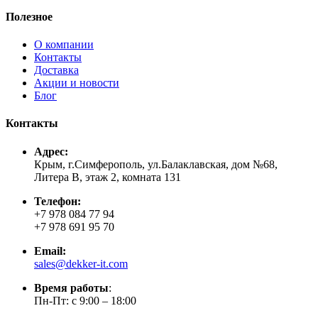
Полезное
О компании
Контакты
Доставка
Акции и новости
Блог
Контакты
Адрес:
Крым, г.Симферополь, ул.Балаклавская, дом №68,
Литера В, этаж 2, комната 131
Телефон:
+7 978 084 77 94
+7 978 691 95 70
Email:
sales@dekker-it.com
Время работы
:
Пн-Пт: с 9:00 – 18:00