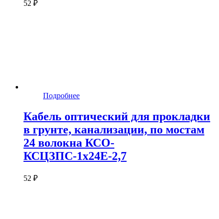
52 ₽
Подробнее
Кабель оптический для прокладки
в грунте, канализации, по мостам
24 волокна КСО-
КСЦЗПС-1х24Е-2,7
52 ₽