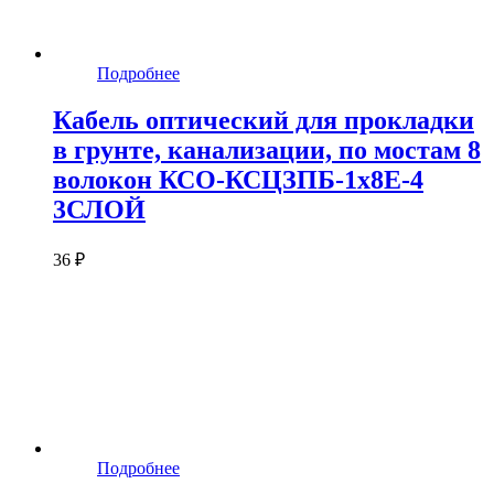
Подробнее
Кабель оптический для прокладки
в грунте, канализации, по мостам 8
волокон КСО-КСЦЗПБ-1х8Е-4
3СЛОЙ
36 ₽
Подробнее