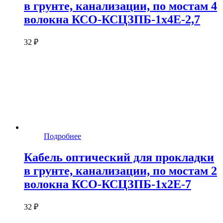
в грунте, канализации, по мостам 4
волокна КСО-КСЦЗПБ-1х4Е-2,7
32 ₽
Подробнее
Кабель оптический для прокладки
в грунте, канализации, по мостам 2
волокна КСО-КСЦЗПБ-1х2Е-7
32 ₽