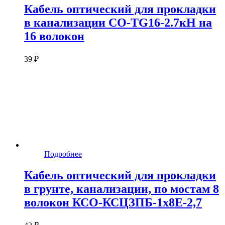
Кабель оптический для прокладки
в канализации CO-TG16-2.7кН на
16 волокон
39 ₽
Подробнее
Кабель оптический для прокладки
в грунте, канализации, по мостам 8
волокон КСО-КСЦЗПБ-1х8Е-2,7