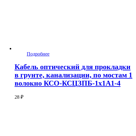
Подробнее
Кабель оптический для прокладки
в грунте, канализации, по мостам 1
волокно КСО-КСЦЗПБ-1х1А1-4
28 ₽