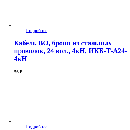
Подробнее
Кабель ВО, броня из стальных
проволок, 24 вол., 4кН, ИКБ-Т-А24-
4кН
56 ₽
Подробнее