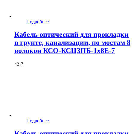
Подробнее
Кабель оптический для прокладки
в грунте, канализации, по мостам 8
волокон КСО-КСЦЗПБ-1х8Е-7
42 ₽
Подробнее
Кабель оптический для прокладки