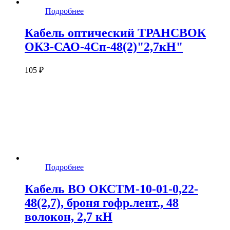
Подробнее
Кабель оптический ТРАНСВОК
ОКЗ-САО-4Сп-48(2)"2,7кН"
105 ₽
Подробнее
Кабель ВО ОКСТМ-10-01-0,22-
48(2,7), броня гофр.лент., 48
волокон, 2,7 кН