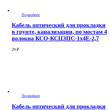
Подробнее
Кабель оптический для прокладки
в грунте, канализации, по мостам 4
волокна КСО-КСЦЗПС-1х4Е-2,7
29 ₽
Подробнее
Кабель оптический для прокладки