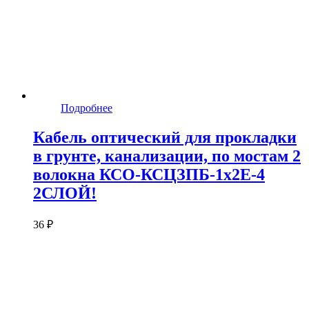
Подробнее
Кабель оптический для прокладки
в грунте, канализации, по мостам 2
волокна КСО-КСЦЗПБ-1х2Е-4
2СЛОЙ!
36 ₽