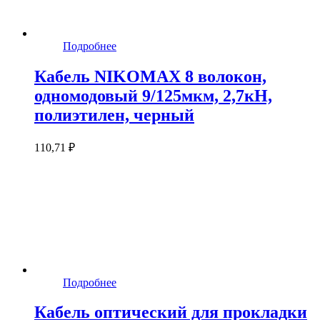
Подробнее
Кабель NIKOMAX 8 волокон,
одномодовый 9/125мкм, 2,7кН,
полиэтилен, черный
110,71 ₽
Подробнее
Кабель оптический для прокладки