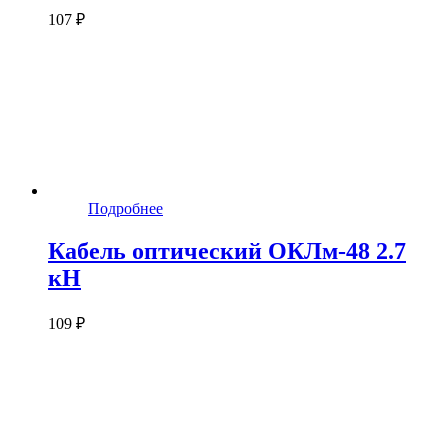
107 ₽
Подробнее
Кабель оптический ОКЛм-48 2.7
кН
109 ₽