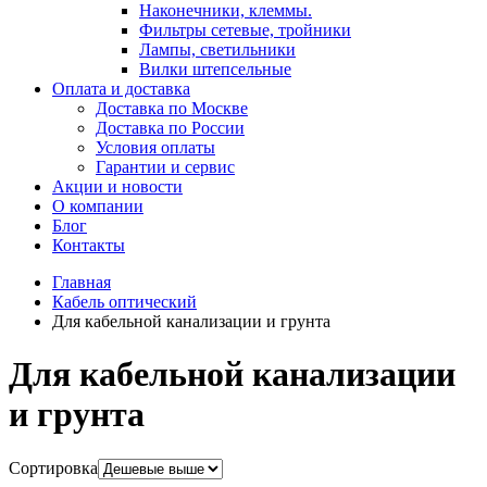
Наконечники, клеммы.
Фильтры сетевые, тройники
Лампы, светильники
Вилки штепсельные
Оплата и доставка
Доставка по Москве
Доставка по России
Условия оплаты
Гарантии и сервис
Акции и новости
О компании
Блог
Контакты
Главная
Кабель оптический
Для кабельной канализации и грунта
Для кабельной канализации
и грунта
Сортировка