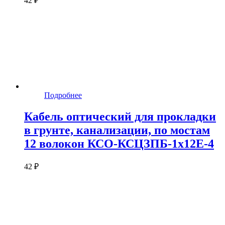
42 ₽
Подробнее
Кабель оптический для прокладки
в грунте, канализации, по мостам
12 волокон КСО-КСЦЗПБ-1х12Е-4
42 ₽