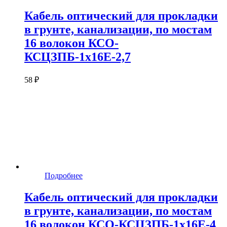
Кабель оптический для прокладки
в грунте, канализации, по мостам
16 волокон КСО-
КСЦЗПБ-1х16Е-2,7
58 ₽
Подробнее
Кабель оптический для прокладки
в грунте, канализации, по мостам
16 волокон КСО-КСЦЗПБ-1х16Е-4