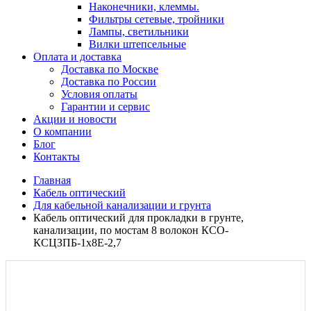
Наконечники, клеммы.
Фильтры сетевые, тройники
Лампы, светильники
Вилки штепсельные
Оплата и доставка
Доставка по Москве
Доставка по России
Условия оплаты
Гарантии и сервис
Акции и новости
О компании
Блог
Контакты
Главная
Кабель оптический
Для кабельной канализации и грунта
Кабель оптический для прокладки в грунте,
канализации, по мостам 8 волокон КСО-
КСЦЗПБ-1х8Е-2,7