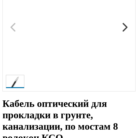
Кабель оптический для
прокладки в грунте,
канализации, по мостам 8
волокон КСО-