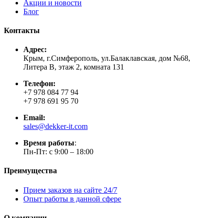
Акции и новости
Блог
Контакты
Адрес:
Крым, г.Симферополь, ул.Балаклавская, дом №68,
Литера В, этаж 2, комната 131
Телефон:
+7 978 084 77 94
+7 978 691 95 70
Email:
sales@dekker-it.com
Время работы
:
Пн-Пт: с 9:00 – 18:00
Преимущества
Прием заказов на сайте 24/7
Опыт работы в данной сфере
О компании