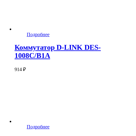
Подробнее
Коммутатор D-LINK DES-
1008C/B1A
914 ₽
Подробнее