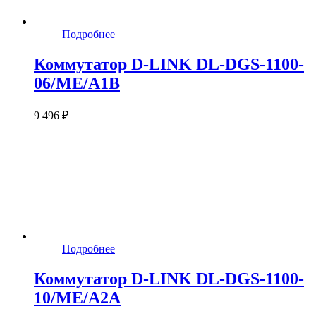
Подробнее
Коммутатор D-LINK DL-DGS-1100-
06/ME/A1B
9 496 ₽
Подробнее
Коммутатор D-LINK DL-DGS-1100-
10/ME/A2A