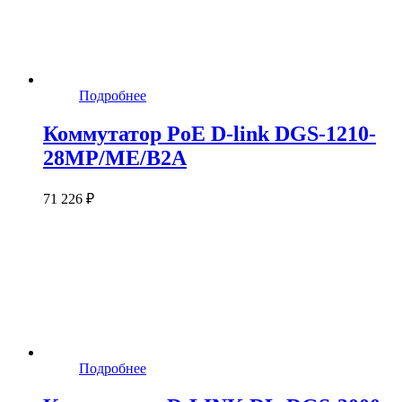
Подробнее
Коммутатор PoE D-link DGS-1210-
28MP/ME/B2A
71 226 ₽
Подробнее