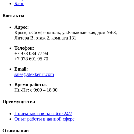
Блог
Контакты
Адрес:
Крым, г.Симферополь, ул.Балаклавская, дом №68,
Литера В, этаж 2, комната 131
Телефон:
+7 978 084 77 94
+7 978 691 95 70
Email:
sales@dekker-it.com
Время работы
:
Пн-Пт: с 9:00 – 18:00
Преимущества
Прием заказов на сайте 24/7
Опыт работы в данной сфере
О компании