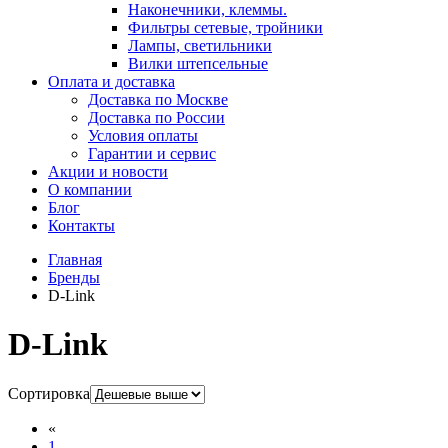
Наконечники, клеммы.
Фильтры сетевые, тройники
Лампы, светильники
Вилки штепсельные
Оплата и доставка
Доставка по Москве
Доставка по России
Условия оплаты
Гарантии и сервис
Акции и новости
О компании
Блог
Контакты
Главная
Бренды
D-Link
D-Link
Сортировка
«
1