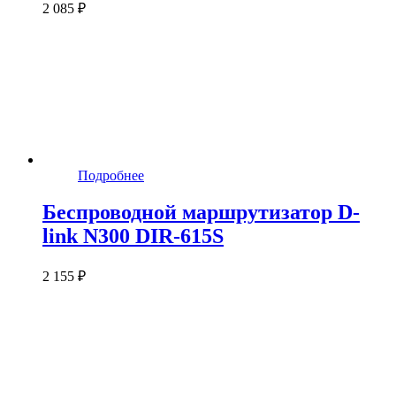
2 085 ₽
Подробнее
Беспроводной маршрутизатор D-
link N300 DIR-615S
2 155 ₽