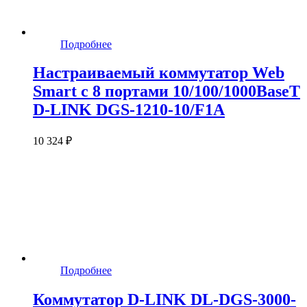
Подробнее
Настраиваемый коммутатор Web
Smart с 8 портами 10/100/1000BaseT
D-LINK DGS-1210-10/F1A
10 324 ₽
Подробнее
Коммутатор D-LINK DL-DGS-3000-