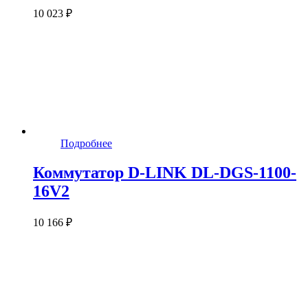
10 023 ₽
Подробнее
Коммутатор D-LINK DL-DGS-1100-
16V2
10 166 ₽