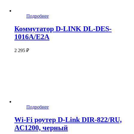
Подробнее
Коммутатор D-LINK DL-DES-
1016A/E2A
2 295 ₽
Подробнее
Wi-Fi роутер D-Link DIR-822/RU,
AC1200, черный