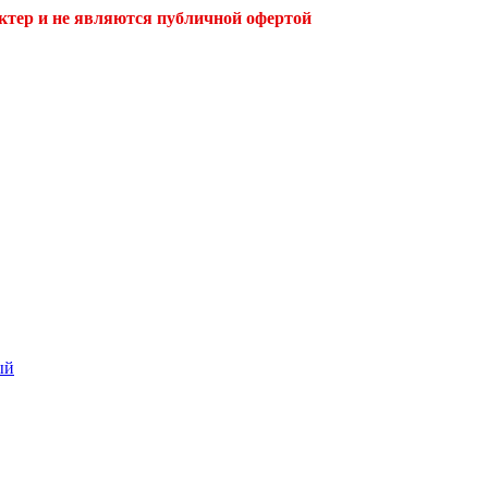
ктер и не являются публичной офертой
ый