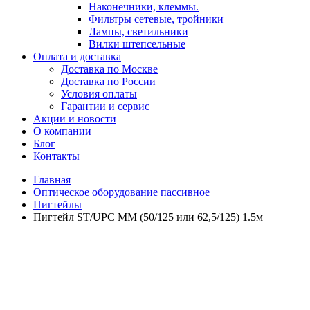
Наконечники, клеммы.
Фильтры сетевые, тройники
Лампы, светильники
Вилки штепсельные
Оплата и доставка
Доставка по Москве
Доставка по России
Условия оплаты
Гарантии и сервис
Акции и новости
О компании
Блог
Контакты
Главная
Оптическое оборудование пассивное
Пигтейлы
Пигтейл ST/UPC МM (50/125 или 62,5/125) 1.5м