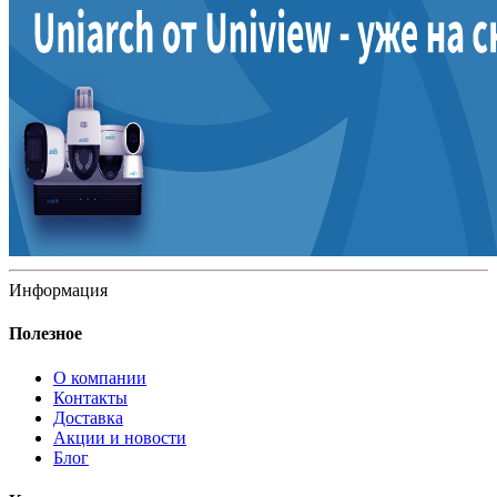
Информация
Полезное
О компании
Контакты
Доставка
Акции и новости
Блог