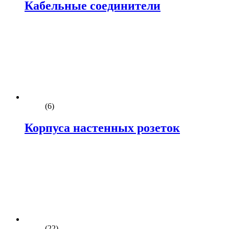
Кабельные соединители
(6)
Корпуса настенных розеток
(22)