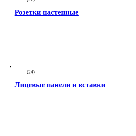
Розетки настенные
(24)
Лицевые панели и вставки