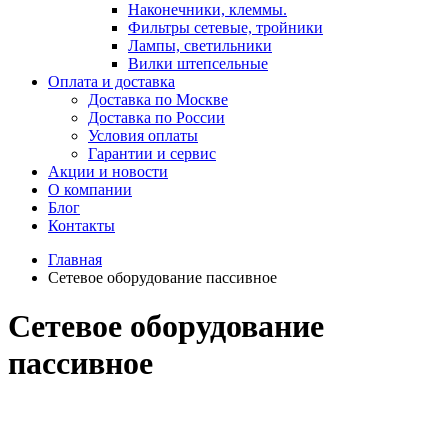
Наконечники, клеммы.
Фильтры сетевые, тройники
Лампы, светильники
Вилки штепсельные
Оплата и доставка
Доставка по Москве
Доставка по России
Условия оплаты
Гарантии и сервис
Акции и новости
О компании
Блог
Контакты
Главная
Сетевое оборудование пассивное
Сетевое оборудование
пассивное