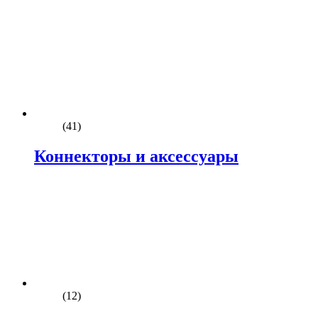
(41)
Коннекторы и аксессуары
(12)