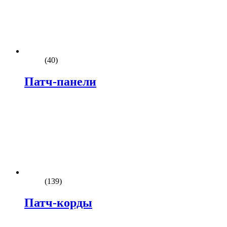
(40)
Патч-панели
(139)
Патч-корды