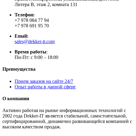
Литера В, этаж 2, комната 131
Телефон:
+7 978 084 77 94
+7 978 691 95 70
Email:
sales@dekker-it.com
Время работы
:
Пн-Пт: с 9:00 – 18:00
Преимущества
Прием заказов на сайте 24/7
Опыт работы в данной сфере
О компании
Активно работая на рынке информационных технологий с
2002 года Dekker-IT является стабильной, самостоятельной,
сертифицированной, динамично развивающейся компанией с
высоким качеством продаж.