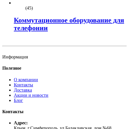
(45)
Коммутационное оборудование для
телефонии
Информация
Полезное
О компании
Контакты
Доставка
Акции и новости
Блог
Контакты
Адрес:
Крым, г.Симферополь, ул.Балаклавская, дом №68,