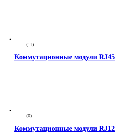
(11)
Коммутационные модули RJ45
(0)
Коммутационные модули RJ12