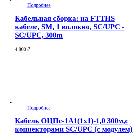
Подробнее
Кабельная сборка: на FTTHS
кабеле, SM, 1 волокно, SC/UPC -
SC/UPC, 300m
4 800 ₽
Подробнее
Кабель ОЦПс-1А1(1х1)-1,0 300м,c
коннекторами SC/UPC (с модулем)