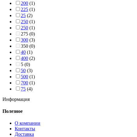
200
(1)
225
(1)
25
(2)
250
(1)
250
(1)
275
(0)
300
(3)
350
(0)
40
(1)
400
(2)
5
(0)
50
(3)
500
(1)
700
(1)
75
(4)
Информация
Полезное
О компании
Контакты
Доставка