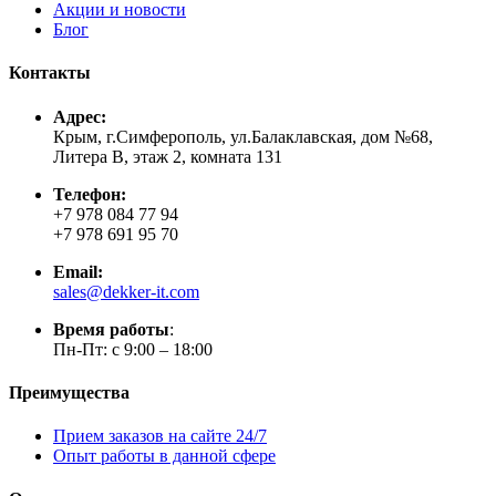
Акции и новости
Блог
Контакты
Адрес:
Крым, г.Симферополь, ул.Балаклавская, дом №68,
Литера В, этаж 2, комната 131
Телефон:
+7 978 084 77 94
+7 978 691 95 70
Email:
sales@dekker-it.com
Время работы
:
Пн-Пт: с 9:00 – 18:00
Преимущества
Прием заказов на сайте 24/7
Опыт работы в данной сфере