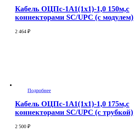
Кабель ОЦПс-1А1(1х1)-1,0 150м,c
коннекторами SC/UPC (с модулем)
2 464 ₽
Подробнее
Кабель ОЦПс-1А1(1х1)-1,0 175м,c
коннекторами SC/UPC (с трубкой)
2 500 ₽