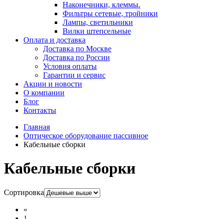
Наконечники, клеммы.
Фильтры сетевые, тройники
Лампы, светильники
Вилки штепсельные
Оплата и доставка
Доставка по Москве
Доставка по России
Условия оплаты
Гарантии и сервис
Акции и новости
О компании
Блог
Контакты
Главная
Оптическое оборудование пассивное
Кабельные сборки
Кабельные сборки
Сортировка
«
1