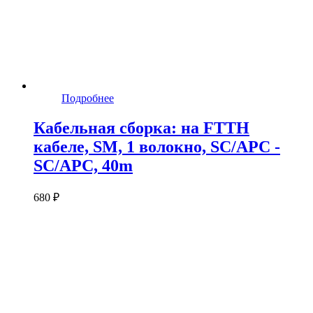
Подробнее
Кабельная сборка: на FTTH
кабеле, SM, 1 волокно, SC/APC -
SC/APC, 40m
680 ₽