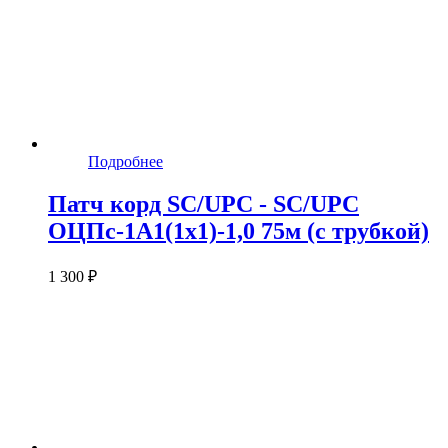
Подробнее
Патч корд SC/UPC - SC/UPC
ОЦПс-1А1(1х1)-1,0 75м (с трубкой)
1 300 ₽