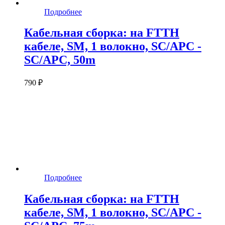
Подробнее
Кабельная сборка: на FTTH
кабеле, SM, 1 волокно, SC/APC -
SC/APC, 50m
790 ₽
Подробнее
Кабельная сборка: на FTTH
кабеле, SM, 1 волокно, SC/APC -