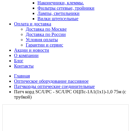
Наконечники, клеммы.
Фильтры сетевые, тройники
Лампы, светильники
Вилки штепсельные
Оплата и доставка
Доставка по Москве
Доставка по России
Условия оплаты
Гарантии и сервис
Акции и новости
О компании
Блог
Контакты
Главная
Оптическое оборудование пассивное
Патчкорды оптические соединительные
Патч корд SC/UPC - SC/UPC ОЦПс-1А1(1х1)-1,0 75м (с
трубкой)