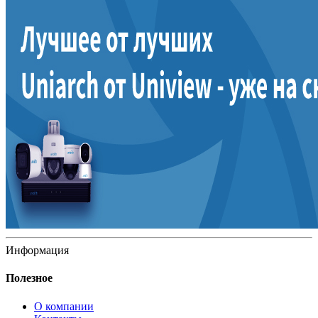
Информация
Полезное
О компании