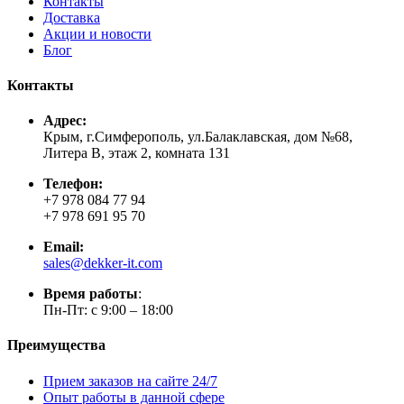
Контакты
Доставка
Акции и новости
Блог
Контакты
Адрес:
Крым, г.Симферополь, ул.Балаклавская, дом №68,
Литера В, этаж 2, комната 131
Телефон:
+7 978 084 77 94
+7 978 691 95 70
Email:
sales@dekker-it.com
Время работы
:
Пн-Пт: с 9:00 – 18:00
Преимущества
Прием заказов на сайте 24/7
Опыт работы в данной сфере