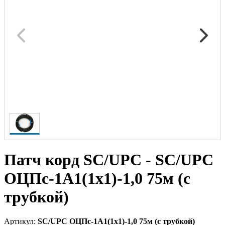
Патч корд SC/UPC - SC/UPC
ОЦПс-1А1(1х1)-1,0 75м (с
трубкой)
Артикул:
SC/UPC ОЦПс-1А1(1х1)-1,0 75м (с трубкой)