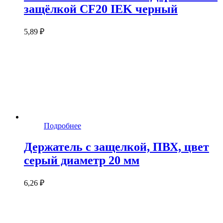
защёлкой CF20 IEK черный
5,89 ₽
Подробнее
Держатель с защелкой, ПВХ, цвет
серый диаметр 20 мм
6,26 ₽