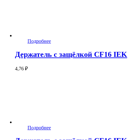
Подробнее
Держатель с защёлкой CF16 IEK
4,76 ₽
Подробнее