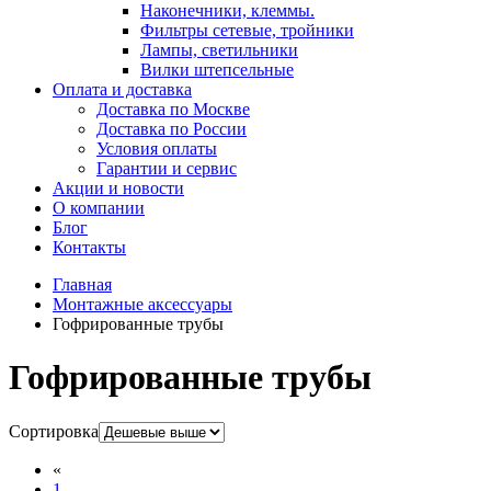
Наконечники, клеммы.
Фильтры сетевые, тройники
Лампы, светильники
Вилки штепсельные
Оплата и доставка
Доставка по Москве
Доставка по России
Условия оплаты
Гарантии и сервис
Акции и новости
О компании
Блог
Контакты
Главная
Монтажные аксессуары
Гофрированные трубы
Гофрированные трубы
Сортировка
«
1