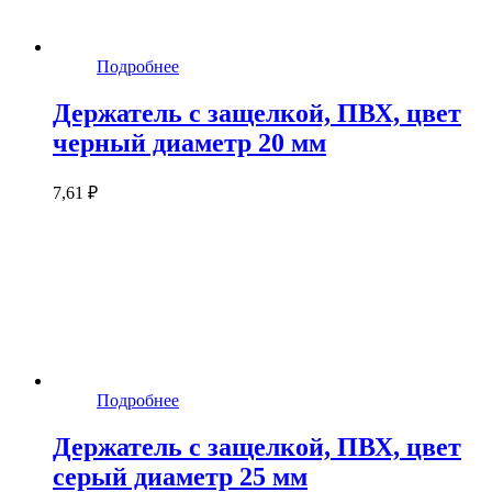
Подробнее
Держатель с защелкой, ПВХ, цвет
черный диаметр 20 мм
7,61 ₽
Подробнее
Держатель с защелкой, ПВХ, цвет
серый диаметр 25 мм