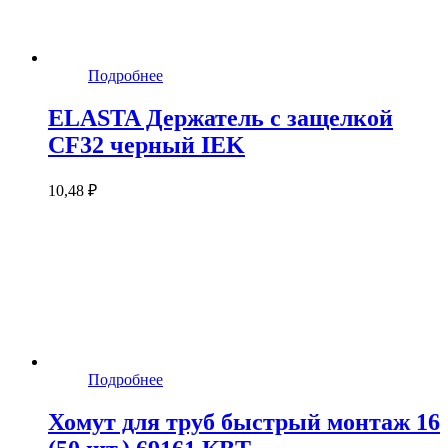
Подробнее
ELASTA Держатель с защелкой
CF32 черный IEK
10,48 ₽
Подробнее
Хомут для труб быстрый монтаж 16