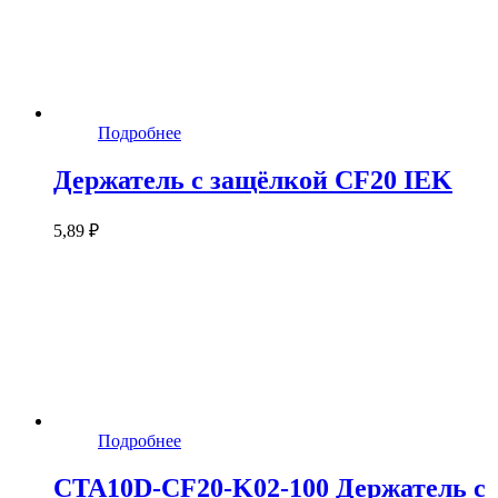
Подробнее
Держатель с защёлкой CF20 IEK
5,89 ₽
Подробнее
CTA10D-CF20-K02-100 Держатель с