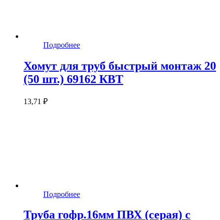
Подробнее
Хомут для труб быстрый монтаж 20
(50 шт.) 69162 КВТ
13,71 ₽
Подробнее
Труба гофр.16мм ПВХ (серая) с