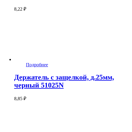
8,22 ₽
Подробнее
Держатель с защелкой, д.25мм,
черный 51025N
8,85 ₽