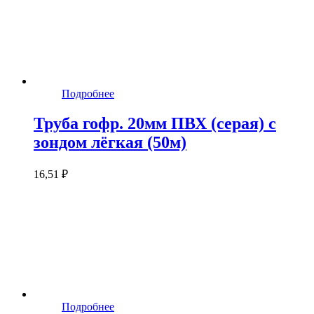
Подробнее
Труба гофр. 20мм ПВХ (серая) с
зондом лёгкая (50м)
16,51 ₽
Подробнее