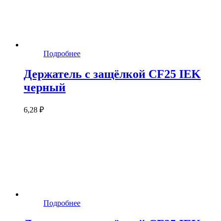
Подробнее
Держатель с защёлкой CF25 IEK
черный
6,28 ₽
Подробнее