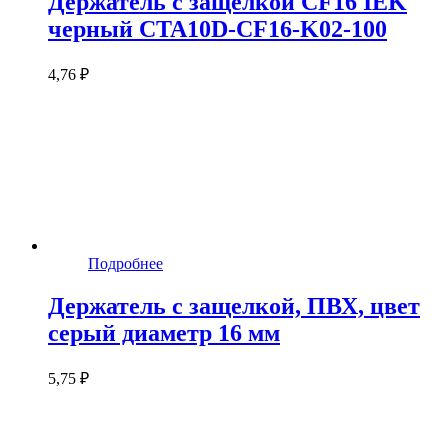
Держатель с защёлкой CF16 IEK
черный CTA10D-CF16-K02-100
4,76 ₽
Подробнее
Держатель с защелкой, ПВХ, цвет
серый диаметр 16 мм
5,75 ₽