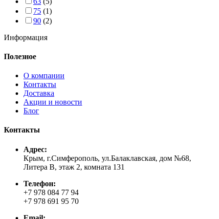
63
(5)
75
(1)
90
(2)
Информация
Полезное
О компании
Контакты
Доставка
Акции и новости
Блог
Контакты
Адрес:
Крым, г.Симферополь, ул.Балаклавская, дом №68,
Литера В, этаж 2, комната 131
Телефон:
+7 978 084 77 94
+7 978 691 95 70
Email: