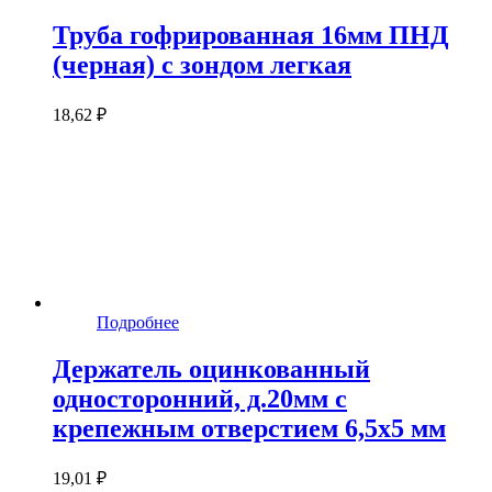
Труба гофрированная 16мм ПНД
(черная) с зондом легкая
18,62 ₽
Подробнее
Держатель оцинкованный
односторонний, д.20мм с
крепежным отверстием 6,5х5 мм
19,01 ₽