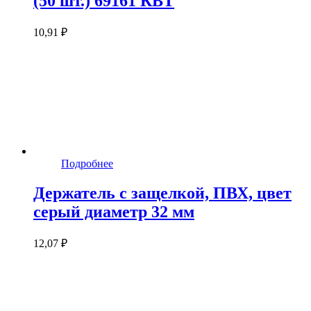
(50 шт.) 69161 КВТ
10,91 ₽
Подробнее
Держатель с защелкой, ПВХ, цвет
серый диаметр 32 мм
12,07 ₽