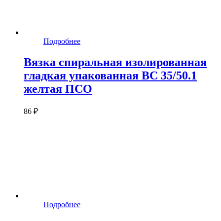
Подробнее
Вязка спиральная изолированная
гладкая упакованная ВС 35/50.1
желтая ПСО
86 ₽
Подробнее