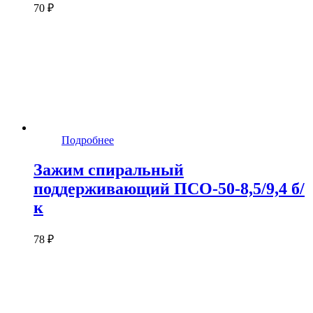
70 ₽
Подробнее
Зажим спиральный
поддерживающий ПСО-50-8,5/9,4 б/
к
78 ₽