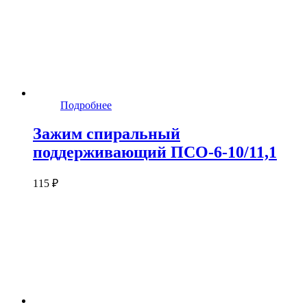
Подробнее
Зажим спиральный
поддерживающий ПСО-6-10/11,1
115 ₽