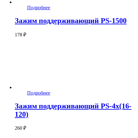
Подробнее
Зажим поддерживающий PS-1500
178 ₽
Подробнее
Зажим поддерживающий PS-4x(16-
120)
260 ₽