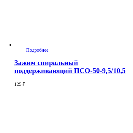
Подробнее
Зажим спиральный
поддерживающий ПСО-50-9,5/10,5
125 ₽