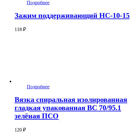
Подробнее
Зажим поддерживающий HC-10-15
118 ₽
Подробнее
Вязка спиральная изолированная
гладкая упакованная ВС 70/95.1
зелёная ПСО
120 ₽