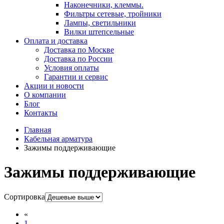
Наконечники, клеммы.
Фильтры сетевые, тройники
Лампы, светильники
Вилки штепсельные
Оплата и доставка
Доставка по Москве
Доставка по России
Условия оплаты
Гарантии и сервис
Акции и новости
О компании
Блог
Контакты
Главная
Кабельная арматура
Зажимы поддерживающие
Зажимы поддерживающие
Сортировка
«
1