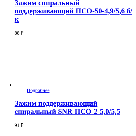
Зажим спиральный
поддерживающий ПСО-50-4,9/5,6 б/
к
88 ₽
Подробнее
Зажим поддерживающий
спиральный SNR-ПСО-2-5,0/5,5
91 ₽