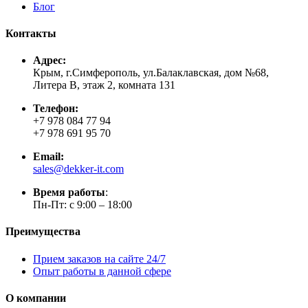
Блог
Контакты
Адрес:
Крым, г.Симферополь, ул.Балаклавская, дом №68,
Литера В, этаж 2, комната 131
Телефон:
+7 978 084 77 94
+7 978 691 95 70
Email:
sales@dekker-it.com
Время работы
:
Пн-Пт: с 9:00 – 18:00
Преимущества
Прием заказов на сайте 24/7
Опыт работы в данной сфере
О компании