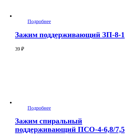
Подробнее
Зажим поддерживающий ЗП-8-1
39 ₽
Подробнее
Зажим спиральный
поддерживающий ПСО-4-6,8/7,5