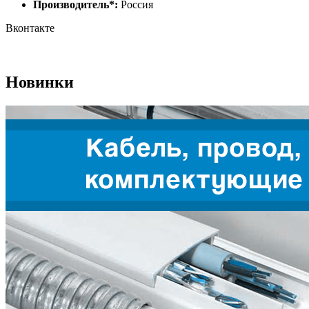
Производитель*:
Россия
Вконтакте
Новинки