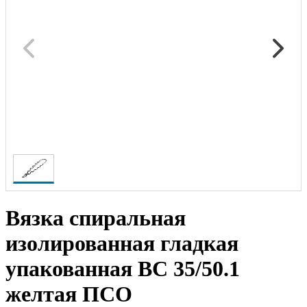
Вязка спиральная
изолированная гладкая
упакованная ВС 35/50.1
желтая ПСО