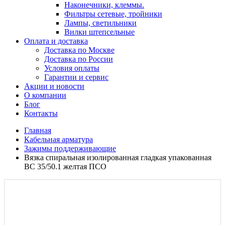
Наконечники, клеммы.
Фильтры сетевые, тройники
Лампы, светильники
Вилки штепсельные
Оплата и доставка
Доставка по Москве
Доставка по России
Условия оплаты
Гарантии и сервис
Акции и новости
О компании
Блог
Контакты
Главная
Кабельная арматура
Зажимы поддерживающие
Вязка спиральная изолированная гладкая упакованная
ВС 35/50.1 желтая ПСО