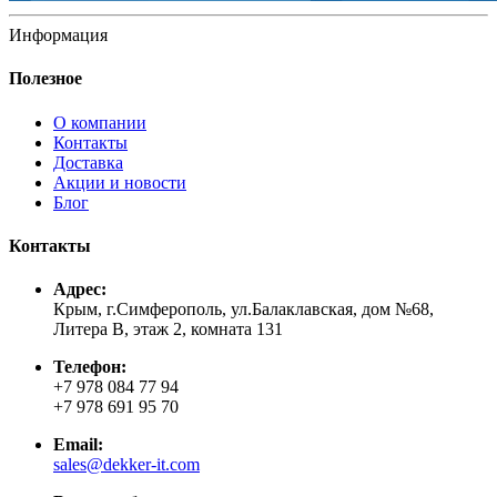
Информация
Полезное
О компании
Контакты
Доставка
Акции и новости
Блог
Контакты
Адрес:
Крым, г.Симферополь, ул.Балаклавская, дом №68,
Литера В, этаж 2, комната 131
Телефон:
+7 978 084 77 94
+7 978 691 95 70
Email:
sales@dekker-it.com