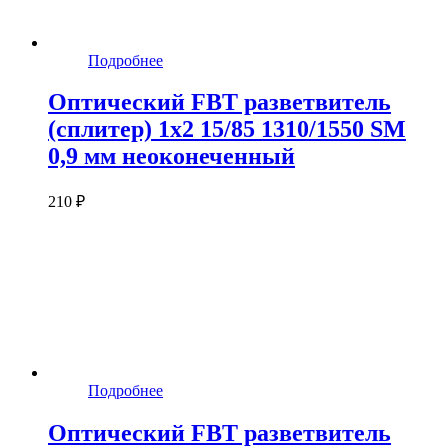
Подробнее
Оптический FBT разветвитель
(сплитер) 1x2 15/85 1310/1550 SM
0,9 мм неоконеченный
210 ₽
Подробнее
Оптический FBT разветвитель