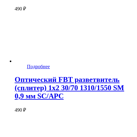
490 ₽
Подробнее
Оптический FBT разветвитель
(сплитер) 1x2 30/70 1310/1550 SM
0,9 мм SC/APC
490 ₽