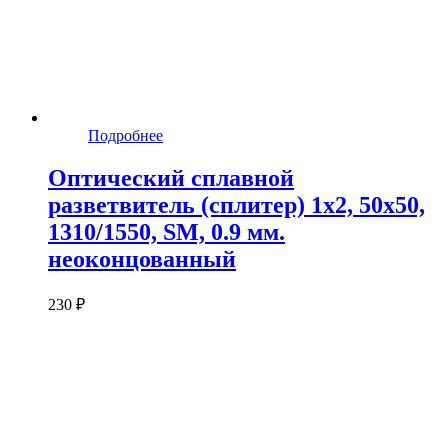
Подробнее
Оптический сплавной
разветвитель (сплитер) 1х2, 50х50,
1310/1550, SM, 0.9 мм.
неоконцованный
230 ₽