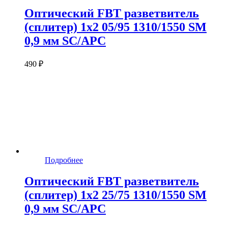
Оптический FBT разветвитель
(сплитер) 1x2 05/95 1310/1550 SM
0,9 мм SC/APC
490 ₽
Подробнее
Оптический FBT разветвитель
(сплитер) 1x2 25/75 1310/1550 SM
0,9 мм SC/APC