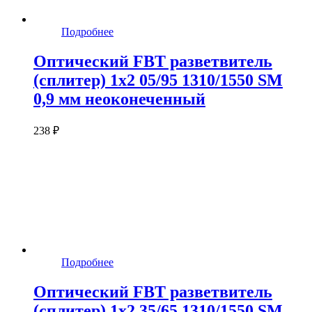
Подробнее
Оптический FBT разветвитель
(сплитер) 1x2 05/95 1310/1550 SM
0,9 мм неоконеченный
238 ₽
Подробнее
Оптический FBT разветвитель
(сплитер) 1x2 35/65 1310/1550 SM