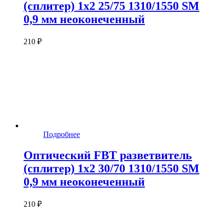
(сплитер) 1x2 25/75 1310/1550 SM
0,9 мм неоконеченный
210 ₽
Подробнее
Оптический FBT разветвитель
(сплитер) 1x2 30/70 1310/1550 SM
0,9 мм неоконеченный
210 ₽