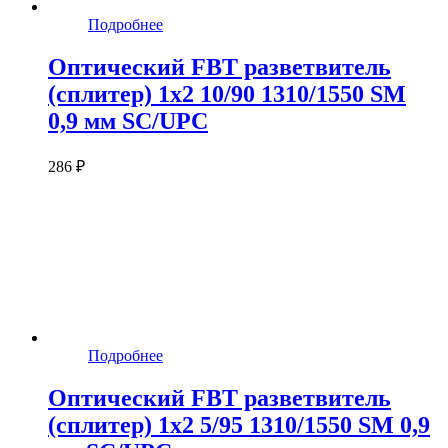
Подробнее
Оптический FBT разветвитель
(сплитер) 1x2 10/90 1310/1550 SM
0,9 мм SC/UPC
286 ₽
Подробнее
Оптический FBT разветвитель
(сплитер) 1x2 5/95 1310/1550 SM 0,9