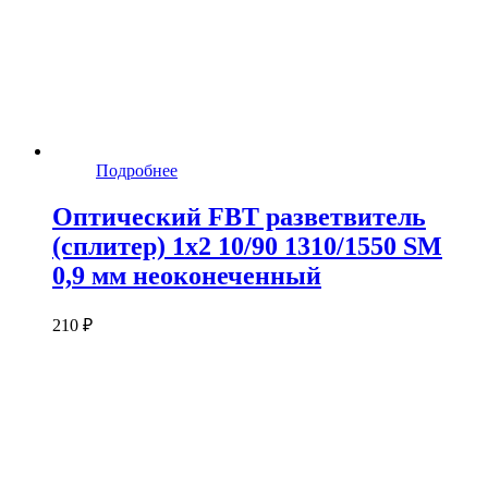
Подробнее
Оптический FBT разветвитель
(сплитер) 1x2 10/90 1310/1550 SM
0,9 мм неоконеченный
210 ₽