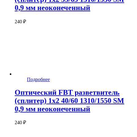
0,9 мм неоконеченный
240 ₽
Подробнее
Оптический FBT разветвитель
(сплитер) 1x2 40/60 1310/1550 SM
0,9 мм неоконеченный
240 ₽