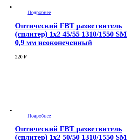
Подробнее
Оптический FBT разветвитель
(сплитер) 1x2 45/55 1310/1550 SM
0,9 мм неоконеченный
220 ₽
Подробнее
Оптический FBT разветвитель
(сплитер) 1x2 50/50 1310/1550 SM