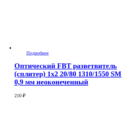
Подробнее
Оптический FBT разветвитель
(сплитер) 1x2 20/80 1310/1550 SM
0,9 мм неоконеченный
210 ₽