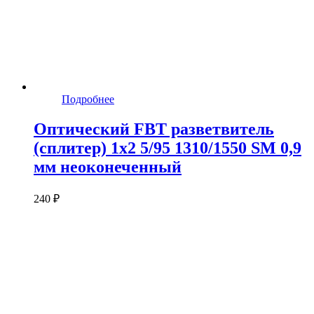
Подробнее
Оптический FBT разветвитель
(сплитер) 1x2 5/95 1310/1550 SM 0,9
мм неоконеченный
240 ₽