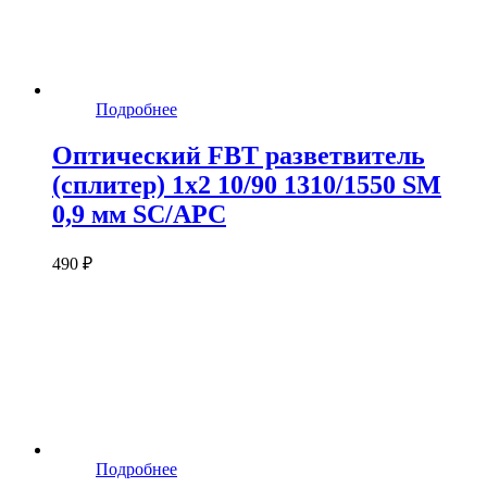
Подробнее
Оптический FBT разветвитель
(сплитер) 1x2 10/90 1310/1550 SM
0,9 мм SC/APC
490 ₽
Подробнее