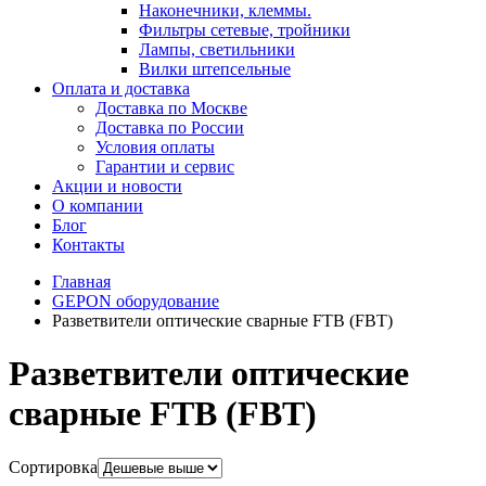
Наконечники, клеммы.
Фильтры сетевые, тройники
Лампы, светильники
Вилки штепсельные
Оплата и доставка
Доставка по Москве
Доставка по России
Условия оплаты
Гарантии и сервис
Акции и новости
О компании
Блог
Контакты
Главная
GEPON оборудование
Разветвители оптические сварные FTB (FBT)
Разветвители оптические
сварные FTB (FBT)
Сортировка