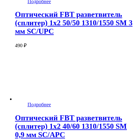
Подробнее
Оптический FBT разветвитель
(сплитер) 1x2 50/50 1310/1550 SM 3
мм SC/UPC
490 ₽
Подробнее
Оптический FBT разветвитель
(сплитер) 1x2 40/60 1310/1550 SM
0,9 мм SC/APC