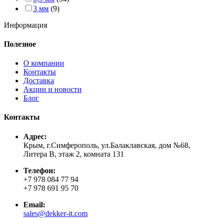
3 мм
(9)
Информация
Полезное
О компании
Контакты
Доставка
Акции и новости
Блог
Контакты
Адрес:
Крым, г.Симферополь, ул.Балаклавская, дом №68,
Литера В, этаж 2, комната 131
Телефон:
+7 978 084 77 94
+7 978 691 95 70
Email:
sales@dekker-it.com