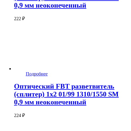
0,9 мм неоконеченный
222 ₽
Подробнее
Оптический FBT разветвитель
(сплитер) 1x2 01/99 1310/1550 SM
0,9 мм неоконеченный
224 ₽