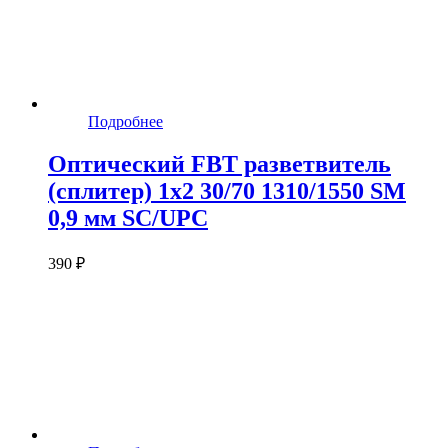
Подробнее
Оптический FBT разветвитель
(сплитер) 1x2 30/70 1310/1550 SM
0,9 мм SC/UPC
390 ₽