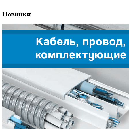
Новинки