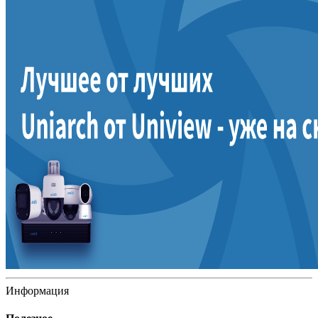
Информация