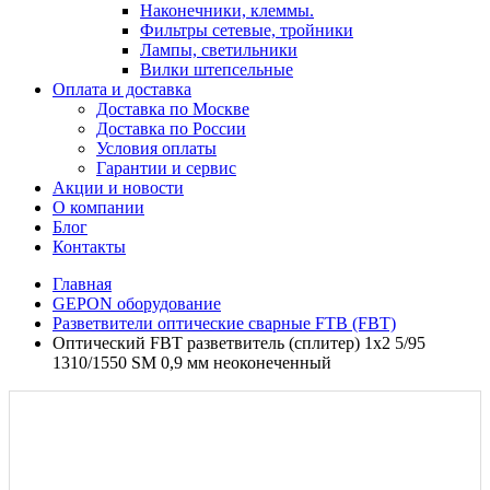
Наконечники, клеммы.
Фильтры сетевые, тройники
Лампы, светильники
Вилки штепсельные
Оплата и доставка
Доставка по Москве
Доставка по России
Условия оплаты
Гарантии и сервис
Акции и новости
О компании
Блог
Контакты
Главная
GEPON оборудование
Разветвители оптические сварные FTB (FBT)
Оптический FBT разветвитель (сплитер) 1x2 5/95
1310/1550 SM 0,9 мм неоконеченный