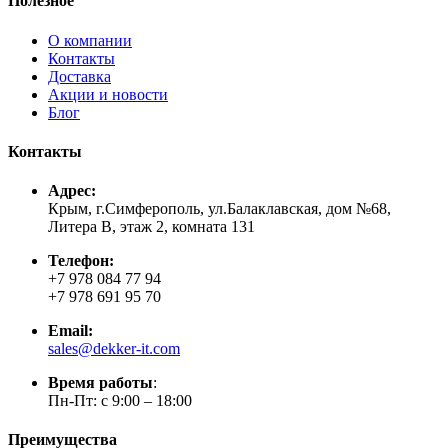
Полезное
О компании
Контакты
Доставка
Акции и новости
Блог
Контакты
Адрес:
Крым, г.Симферополь, ул.Балаклавская, дом №68,
Литера В, этаж 2, комната 131
Телефон:
+7 978 084 77 94
+7 978 691 95 70
Email:
sales@dekker-it.com
Время работы
:
Пн-Пт: с 9:00 – 18:00
Преимущества