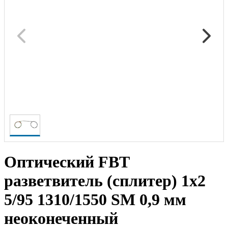
Оптический FBT
разветвитель (сплитер) 1x2
5/95 1310/1550 SM 0,9 мм
неоконеченный