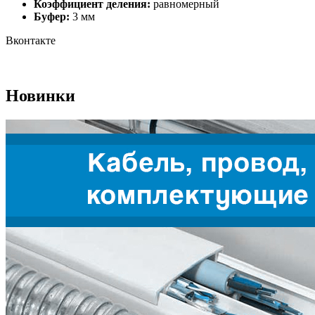
Коэффициент деления:
равномерный
Буфер:
3 мм
Вконтакте
Новинки