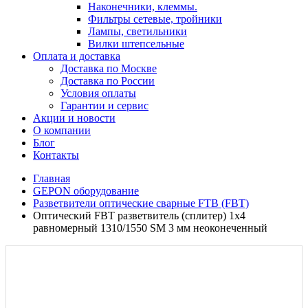
Наконечники, клеммы.
Фильтры сетевые, тройники
Лампы, светильники
Вилки штепсельные
Оплата и доставка
Доставка по Москве
Доставка по России
Условия оплаты
Гарантии и сервис
Акции и новости
О компании
Блог
Контакты
Главная
GEPON оборудование
Разветвители оптические сварные FTB (FBT)
Оптический FBT разветвитель (сплитер) 1x4
равномерный 1310/1550 SM 3 мм неоконеченный