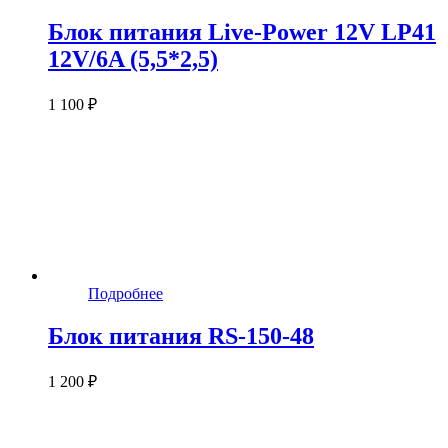
Блок питания Live-Power 12V LP41
12V/6A (5,5*2,5)
1 100 ₽
Подробнее
Блок питания RS-150-48
1 200 ₽