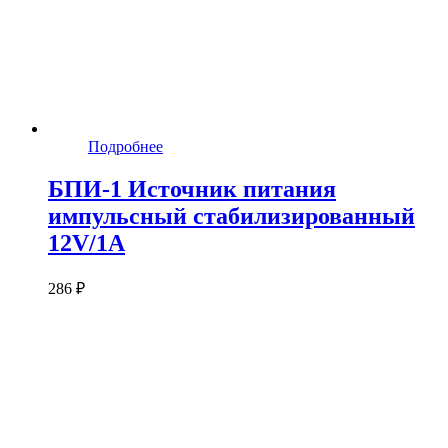
Подробнее
БПИ-1 Источник питания
импульсный стабилизированный
12V/1А
286 ₽