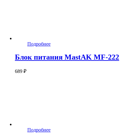
Подробнее
Блок питания MastAK MF-222
689 ₽
Подробнее