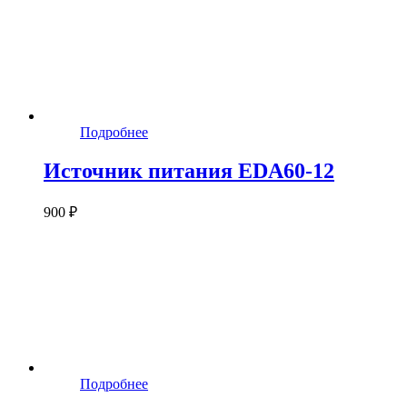
Подробнее
Источник питания EDA60-12
900 ₽
Подробнее