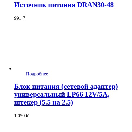
Источник питания DRAN30-48
991 ₽
Подробнее
Блок питания (сетевой адаптер)
универсальный LP66 12V/5A,
штекер (5.5 на 2.5)
1 050 ₽