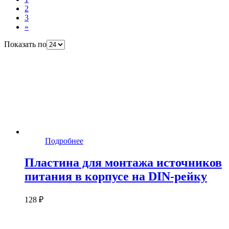
2
3
»
Показать по
Подробнее
Пластина для монтажа источников
питания в корпусе на DIN-рейку
128 ₽