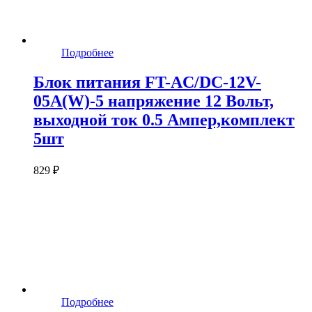
Подробнее
Блок питания FT-AC/DC-12V-
05A(W)-5 напряжение 12 Вольт,
выходной ток 0.5 Ампер,комплект
5шт
829 ₽
Подробнее