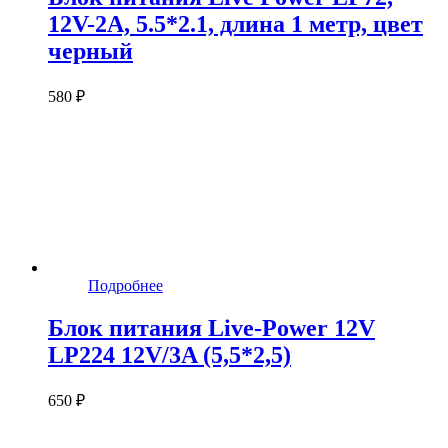
12V-2A, 5.5*2.1, длина 1 метр, цвет
черный
580 ₽
Подробнее
Блок питания Live-Power 12V
LP224 12V/3A (5,5*2,5)
650 ₽