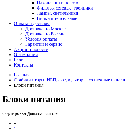
Наконечники, клеммы.
Фильтры сетевые, тройники
Лампы, светильники
Вилки штепсельные
Оплата и доставка
Доставка по Москве
Доставка по России
Условия оплаты
Гарантии и сервис
Акции и новости
О компании
Блог
Контакты
Главная
Стабилизаторы, ИБП, аккумуляторы, солнечные панели
Блоки питания
Блоки питания
Сортировка
«
1