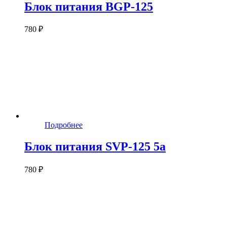
Блок питания BGP-125
780 ₽
Подробнее
Блок питания SVP-125 5а
780 ₽