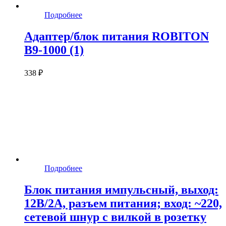
Подробнее
Адаптер/блок питания ROBITON
B9-1000 (1)
338 ₽
Подробнее
Блок питания импульсный, выход:
12В/2А, разъем питания; вход: ~220,
сетевой шнур с вилкой в розетку