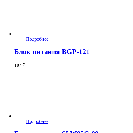
Подробнее
Блок питания BGP-121
187 ₽
Подробнее