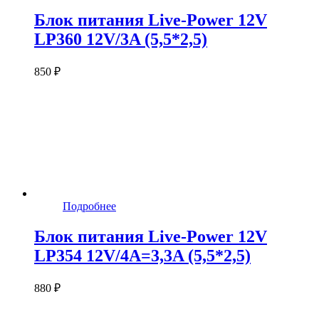
Блок питания Live-Power 12V
LP360 12V/3A (5,5*2,5)
850 ₽
Подробнее
Блок питания Live-Power 12V
LP354 12V/4A=3,3A (5,5*2,5)
880 ₽