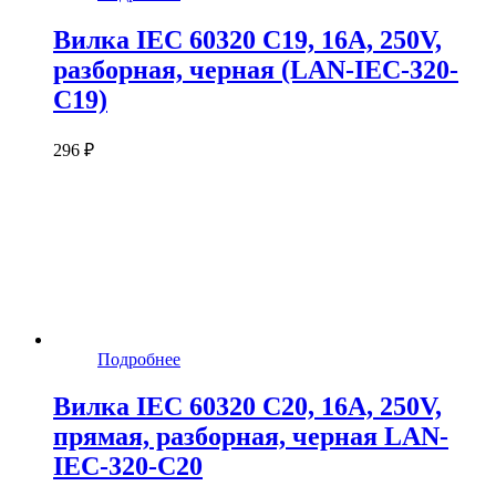
Вилка IEC 60320 C19, 16A, 250V,
разборная, черная (LAN-IEC-320-
C19)
296 ₽
Подробнее
Вилка IEC 60320 C20, 16A, 250V,
прямая, разборная, черная LAN-
IEC-320-C20