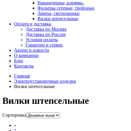
Наконечники, клеммы.
Фильтры сетевые, тройники
Лампы, светильники
Вилки штепсельные
Оплата и доставка
Доставка по Москве
Доставка по России
Условия оплаты
Гарантии и сервис
Акции и новости
О компании
Блог
Контакты
Главная
Электроустановочные изделия
Вилки штепсельные
Вилки штепсельные
Сортировка
«
1