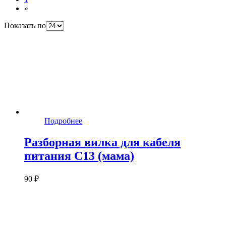
»
Показать по
Подробнее
Разборная вилка для кабеля
питания C13 (мама)
90 ₽