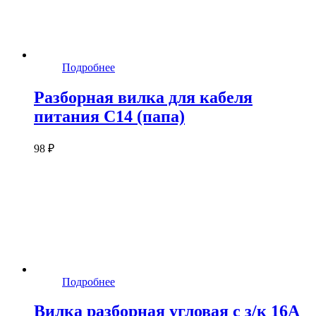
Подробнее
Разборная вилка для кабеля
питания C14 (папа)
98 ₽
Подробнее
Вилка разборная угловая с з/к 16А