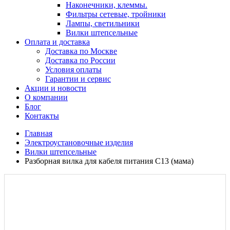
Наконечники, клеммы.
Фильтры сетевые, тройники
Лампы, светильники
Вилки штепсельные
Оплата и доставка
Доставка по Москве
Доставка по России
Условия оплаты
Гарантии и сервис
Акции и новости
О компании
Блог
Контакты
Главная
Электроустановочные изделия
Вилки штепсельные
Разборная вилка для кабеля питания C13 (мама)