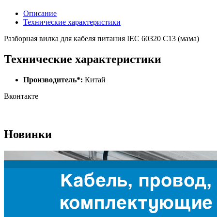
Описание
Технические характеристики
Разборная вилка для кабеля питания IEC 60320 C13 (мама)
Технические характеристики
Производитель*:
Китай
Вконтакте
Новинки