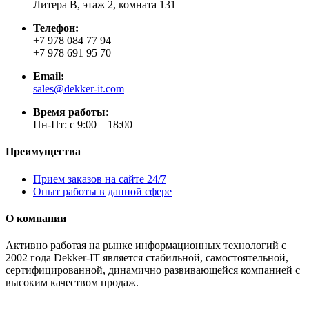
Литера В, этаж 2, комната 131
Телефон:
+7 978 084 77 94
+7 978 691 95 70
Email:
sales@dekker-it.com
Время работы
:
Пн-Пт: с 9:00 – 18:00
Преимущества
Прием заказов на сайте 24/7
Опыт работы в данной сфере
О компании
Активно работая на рынке информационных технологий с
2002 года Dekker-IT является стабильной, самостоятельной,
сертифицированной, динамично развивающейся компанией с
высоким качеством продаж.