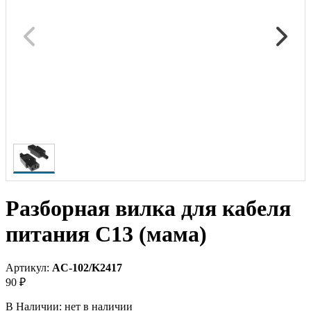
Разборная вилка для кабеля
питания C13 (мама)
Артикул:
AC-102/K2417
90 ₽
В Наличии:
нет в наличии