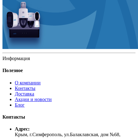
Информация
Полезное
О компании
Контакты
Доставка
Акции и новости
Блог
Контакты
Адрес:
Крым, г.Симферополь, ул.Балаклавская, дом №68,