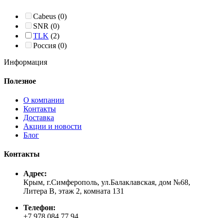
Cabeus
(0)
SNR
(0)
TLK
(2)
Россия
(0)
Информация
Полезное
О компании
Контакты
Доставка
Акции и новости
Блог
Контакты
Адрес:
Крым, г.Симферополь, ул.Балаклавская, дом №68,
Литера В, этаж 2, комната 131
Телефон:
+7 978 084 77 94