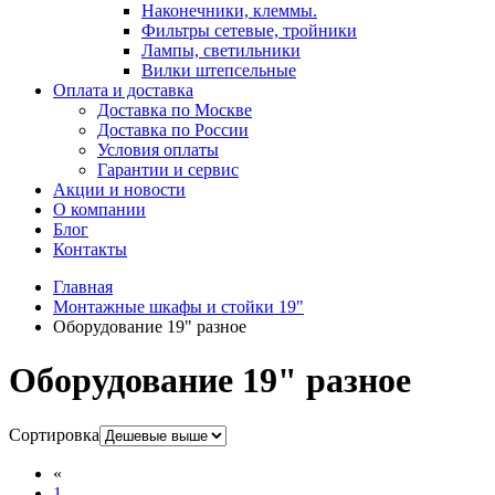
Наконечники, клеммы.
Фильтры сетевые, тройники
Лампы, светильники
Вилки штепсельные
Оплата и доставка
Доставка по Москве
Доставка по России
Условия оплаты
Гарантии и сервис
Акции и новости
О компании
Блог
Контакты
Главная
Монтажные шкафы и стойки 19"
Оборудование 19" разное
Оборудование 19" разное
Сортировка
«
1