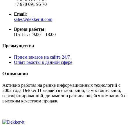
+7 978 691 95 70
Email:
sales@dekker-it.com
Время работы
:
Пн-Пт: с 9:00 – 18:00
Преимущества
Прием заказов на сайте 24/7
Опыт работы в данной сфере
О компании
Активно работая на рынке информационных технологий с
2002 года Dekker-IT является стабильной, самостоятельной,
сертифицированной, динамично развивающейся компанией с
высоким качеством продаж.