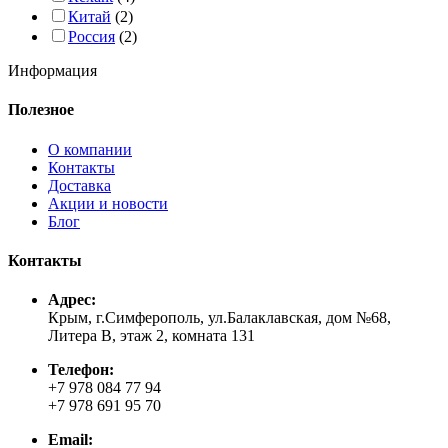
Китай
(2)
Россия
(2)
Информация
Полезное
О компании
Контакты
Доставка
Акции и новости
Блог
Контакты
Адрес:
Крым, г.Симферополь, ул.Балаклавская, дом №68,
Литера В, этаж 2, комната 131
Телефон:
+7 978 084 77 94
+7 978 691 95 70
Email: