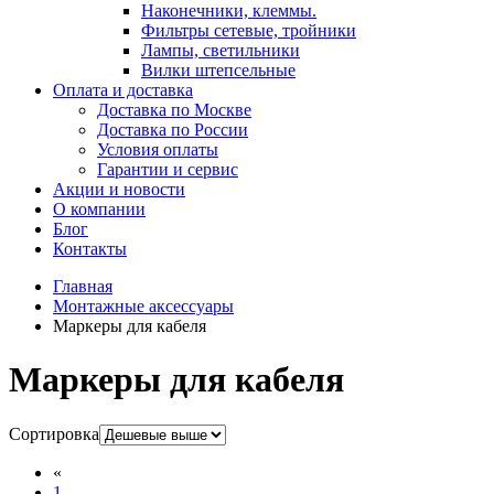
Наконечники, клеммы.
Фильтры сетевые, тройники
Лампы, светильники
Вилки штепсельные
Оплата и доставка
Доставка по Москве
Доставка по России
Условия оплаты
Гарантии и сервис
Акции и новости
О компании
Блог
Контакты
Главная
Монтажные аксессуары
Маркеры для кабеля
Маркеры для кабеля
Сортировка
«
1