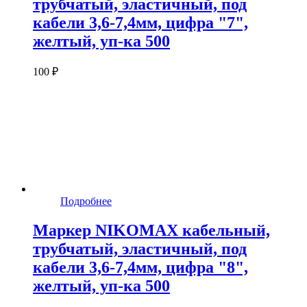
трубчатый, эластичный, под
кабели 3,6-7,4мм, цифра "7",
желтый, уп-ка 500
100 ₽
Подробнее
Маркер NIKOMAX кабельный,
трубчатый, эластичный, под
кабели 3,6-7,4мм, цифра "8",
желтый, уп-ка 500