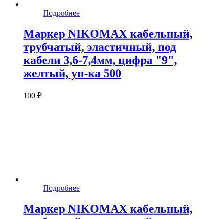
Подробнее
Маркер NIKOMAX кабельный,
трубчатый, эластичный, под
кабели 3,6-7,4мм, цифра "9",
желтый, уп-ка 500
100 ₽
Подробнее
Маркер NIKOMAX кабельный,