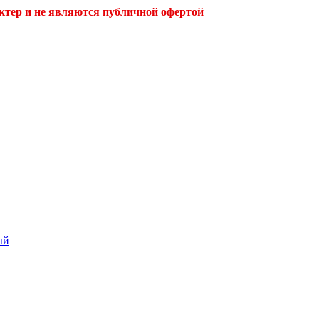
ктер и не являются публичной офертой
ый