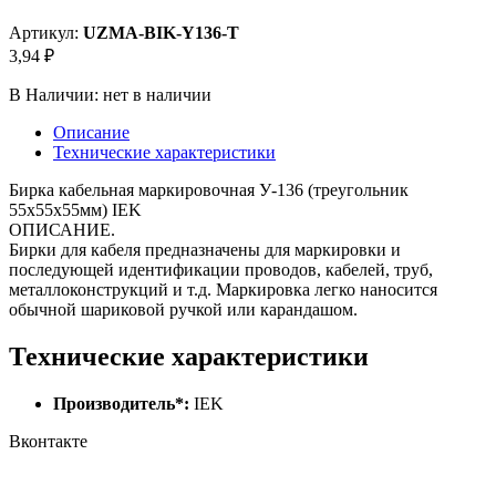
Артикул:
UZMA-BIK-Y136-T
3,94 ₽
В Наличии:
нет в наличии
Описание
Технические характеристики
Бирка кабельная маркировочная У-136 (треугольник
55х55х55мм) IEK
ОПИСАНИЕ.
Бирки для кабеля предназначены для маркировки и
последующей идентификации проводов, кабелей, труб,
металлоконструкций и т.д. Маркировка легко наносится
обычной шариковой ручкой или карандашом.
Технические характеристики
Производитель*:
IEK
Вконтакте