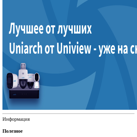
Информация
Полезное