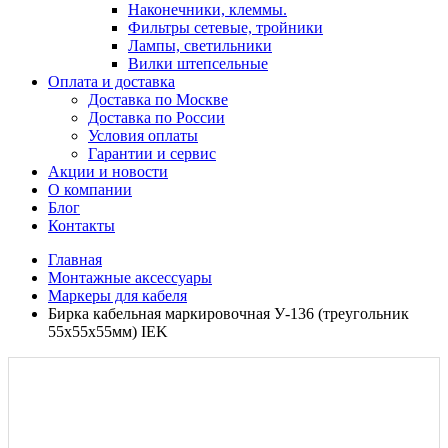
Наконечники, клеммы.
Фильтры сетевые, тройники
Лампы, светильники
Вилки штепсельные
Оплата и доставка
Доставка по Москве
Доставка по России
Условия оплаты
Гарантии и сервис
Акции и новости
О компании
Блог
Контакты
Главная
Монтажные аксессуары
Маркеры для кабеля
Бирка кабельная маркировочная У-136 (треугольник
55х55х55мм) IEK