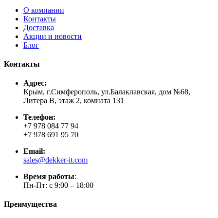
О компании
Контакты
Доставка
Акции и новости
Блог
Контакты
Адрес:
Крым, г.Симферополь, ул.Балаклавская, дом №68,
Литера В, этаж 2, комната 131
Телефон:
+7 978 084 77 94
+7 978 691 95 70
Email:
sales@dekker-it.com
Время работы
:
Пн-Пт: с 9:00 – 18:00
Преимущества