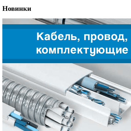
Новинки