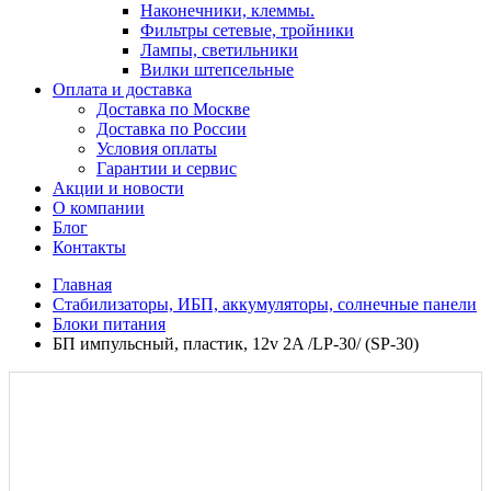
Наконечники, клеммы.
Фильтры сетевые, тройники
Лампы, светильники
Вилки штепсельные
Оплата и доставка
Доставка по Москве
Доставка по России
Условия оплаты
Гарантии и сервис
Акции и новости
О компании
Блог
Контакты
Главная
Стабилизаторы, ИБП, аккумуляторы, солнечные панели
Блоки питания
БП импульсный, пластик, 12v 2A /LP-30/ (SP-30)