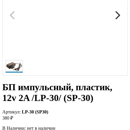
БП импульсный, пластик,
12v 2A /LP-30/ (SP-30)
Артикул:
LP-30 (SP30)
380 ₽
В Наличии:
нет в наличии