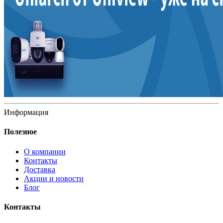
Информация
Полезное
О компании
Контакты
Доставка
Акции и новости
Блог
Контакты