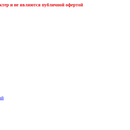
ктер и не являются публичной офертой
ый