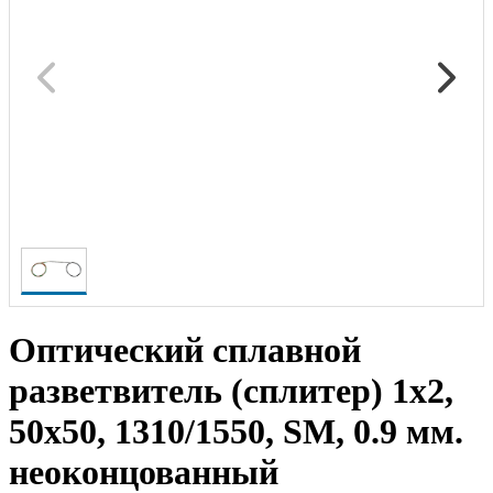
Оптический сплавной
разветвитель (сплитер) 1х2,
50х50, 1310/1550, SM, 0.9 мм.
неоконцованный