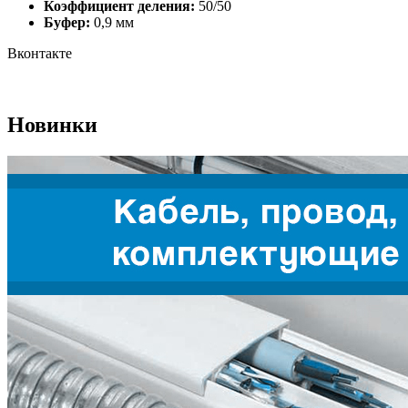
Коэффициент деления:
50/50
Буфер:
0,9 мм
Вконтакте
Новинки