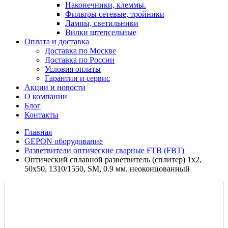
Наконечники, клеммы.
Фильтры сетевые, тройники
Лампы, светильники
Вилки штепсельные
Оплата и доставка
Доставка по Москве
Доставка по России
Условия оплаты
Гарантии и сервис
Акции и новости
О компании
Блог
Контакты
Главная
GEPON оборудование
Разветвители оптические сварные FTB (FBT)
Оптический сплавной разветвитель (сплитер) 1х2,
50х50, 1310/1550, SM, 0.9 мм. неоконцованный