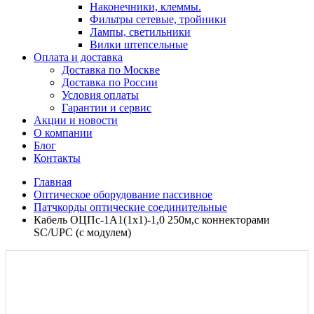
Наконечники, клеммы.
Фильтры сетевые, тройники
Лампы, светильники
Вилки штепсельные
Оплата и доставка
Доставка по Москве
Доставка по России
Условия оплаты
Гарантии и сервис
Акции и новости
О компании
Блог
Контакты
Главная
Оптическое оборудование пассивное
Патчкорды оптические соединительные
Кабель ОЦПс-1А1(1х1)-1,0 250м,c коннекторами
SC/UPC (с модулем)