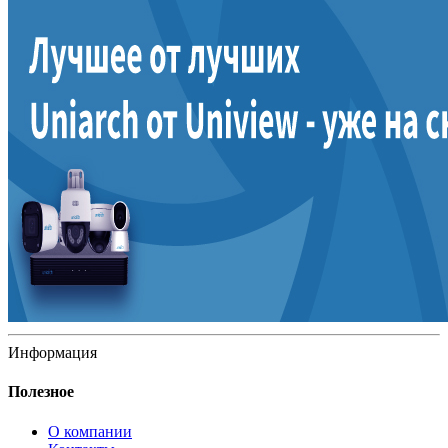
Информация
Полезное
О компании