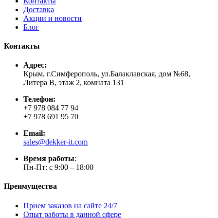
Контакты
Доставка
Акции и новости
Блог
Контакты
Адрес:
Крым, г.Симферополь, ул.Балаклавская, дом №68,
Литера В, этаж 2, комната 131
Телефон:
+7 978 084 77 94
+7 978 691 95 70
Email:
sales@dekker-it.com
Время работы
:
Пн-Пт: с 9:00 – 18:00
Преимущества
Прием заказов на сайте 24/7
Опыт работы в данной сфере