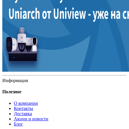
Информация
Полезное
О компании
Контакты
Доставка
Акции и новости
Блог