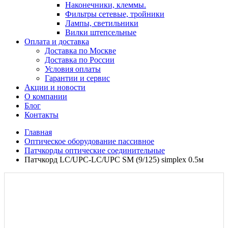
Наконечники, клеммы.
Фильтры сетевые, тройники
Лампы, светильники
Вилки штепсельные
Оплата и доставка
Доставка по Москве
Доставка по России
Условия оплаты
Гарантии и сервис
Акции и новости
О компании
Блог
Контакты
Главная
Оптическое оборудование пассивное
Патчкорды оптические соединительные
Патчкорд LC/UPC-LC/UPC SM (9/125) simplex 0.5м