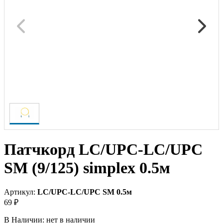
Патчкорд LC/UPC-LC/UPC
SM (9/125) simplex 0.5м
Артикул:
LC/UPC-LC/UPC SM 0.5м
69 ₽
В Наличии:
нет в наличии