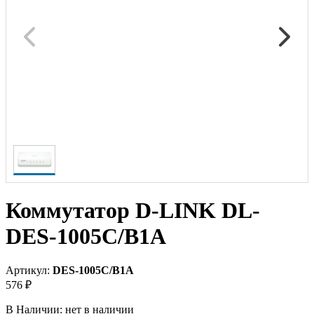
Коммутатор D-LINK DL-
DES-1005C/B1A
Артикул:
DES-1005C/B1A
576 ₽
В Наличии:
нет в наличии