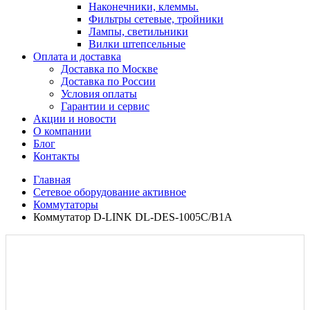
Наконечники, клеммы.
Фильтры сетевые, тройники
Лампы, светильники
Вилки штепсельные
Оплата и доставка
Доставка по Москве
Доставка по России
Условия оплаты
Гарантии и сервис
Акции и новости
О компании
Блог
Контакты
Главная
Сетевое оборудование активное
Коммутаторы
Коммутатор D-LINK DL-DES-1005C/B1A