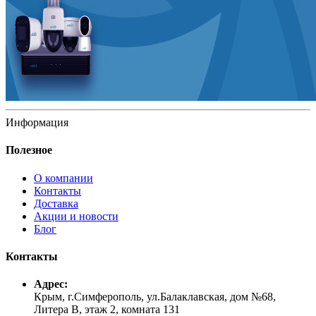
Информация
Полезное
О компании
Контакты
Доставка
Акции и новости
Блог
Контакты
Адрес:
Крым, г.Симферополь, ул.Балаклавская, дом №68,
Литера В, этаж 2, комната 131