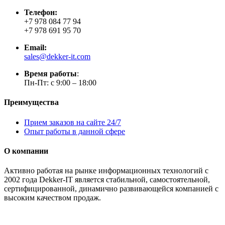
Телефон:
+7 978 084 77 94
+7 978 691 95 70
Email:
sales@dekker-it.com
Время работы
:
Пн-Пт: с 9:00 – 18:00
Преимущества
Прием заказов на сайте 24/7
Опыт работы в данной сфере
О компании
Активно работая на рынке информационных технологий с
2002 года Dekker-IT является стабильной, самостоятельной,
сертифицированной, динамично развивающейся компанией с
высоким качеством продаж.