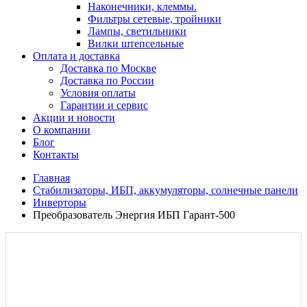
Наконечники, клеммы.
Фильтры сетевые, тройники
Лампы, светильники
Вилки штепсельные
Оплата и доставка
Доставка по Москве
Доставка по России
Условия оплаты
Гарантии и сервис
Акции и новости
О компании
Блог
Контакты
Главная
Стабилизаторы, ИБП, аккумуляторы, солнечные панели
Инверторы
Преобразователь Энергия ИБП Гарант-500