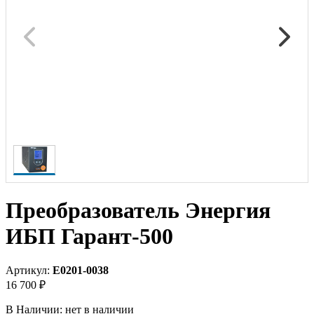
Преобразователь Энергия
ИБП Гарант-500
Артикул:
Е0201-0038
16 700 ₽
В Наличии:
нет в наличии