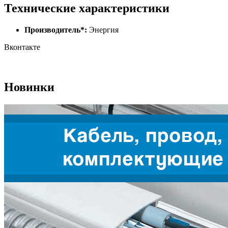
Технические характеристики
Производитель*:
Энергия
Вконтакте
Новинки