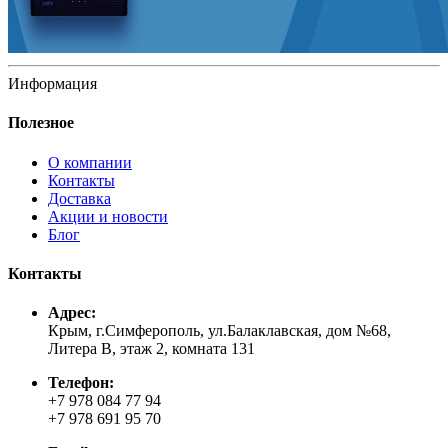
Информация
Полезное
О компании
Контакты
Доставка
Акции и новости
Блог
Контакты
Адрес:
Крым, г.Симферополь, ул.Балаклавская, дом №68,
Литера В, этаж 2, комната 131
Телефон:
+7 978 084 77 94
+7 978 691 95 70