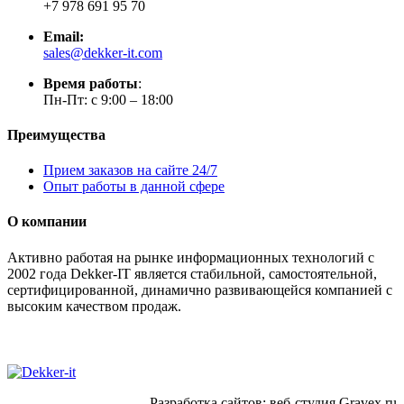
+7 978 691 95 70
Email:
sales@dekker-it.com
Время работы
:
Пн-Пт: с 9:00 – 18:00
Преимущества
Прием заказов на сайте 24/7
Опыт работы в данной сфере
О компании
Активно работая на рынке информационных технологий с
2002 года Dekker-IT является стабильной, самостоятельной,
сертифицированной, динамично развивающейся компанией с
высоким качеством продаж.
Разработка сайтов: веб-студия Gravex.ru