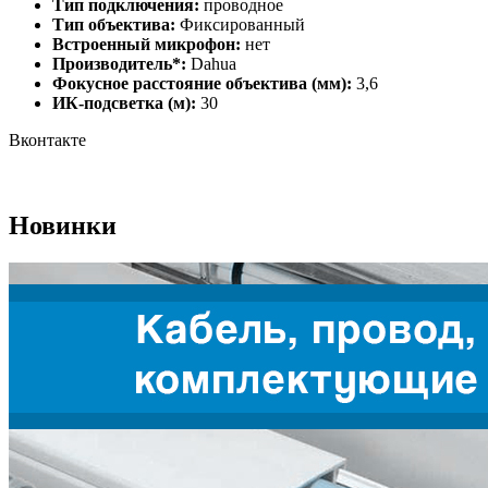
Тип подключения:
проводное
Тип объектива:
Фиксированный
Встроенный микрофон:
нет
Производитель*:
Dahua
Фокусное расстояние объектива (мм):
3,6
ИК-подсветка (м):
30
Вконтакте
Новинки