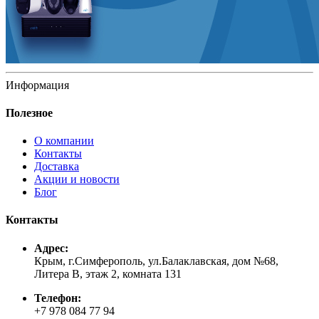
Информация
Полезное
О компании
Контакты
Доставка
Акции и новости
Блог
Контакты
Адрес:
Крым, г.Симферополь, ул.Балаклавская, дом №68,
Литера В, этаж 2, комната 131
Телефон:
+7 978 084 77 94