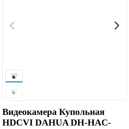
Видеокамера Купольная
HDCVI DAHUA DH-HAC-