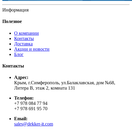
Информация
Полезное
О компании
Контакты
Доставка
Акции и новости
Блог
Контакты
Адрес:
Крым, г.Симферополь, ул.Балаклавская, дом №68,
Литера В, этаж 2, комната 131
Телефон:
+7 978 084 77 94
+7 978 691 95 70
Email:
sales@dekker-it.com