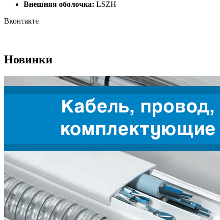
Внешняя оболочка:
LSZH
Вконтакте
Новинки