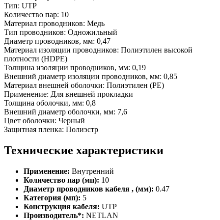
Тип: UTP
Количество пар: 10
Материал проводников: Медь
Тип проводников: Одножильный
Диаметр проводников, мм: 0,47
Материал изоляции проводников: Полиэтилен высокой
плотности (HDPE)
Толщина изоляции проводников, мм: 0,19
Внешний диаметр изоляции проводников, мм: 0,85
Материал внешней оболочки: Полиэтилен (PE)
Применение: Для внешней прокладки
Толщина оболочки, мм: 0,8
Внешний диаметр оболочки, мм: 7,6
Цвет оболочки: Черный
Защитная пленка: Полиэстр
Технические характеристики
Применение:
Внутренний
Количество пар (мп):
10
Диаметр проводников кабеля , (мм):
0.47
Категория (мп):
5
Конструкция кабеля:
UTP
Производитель*:
NETLAN