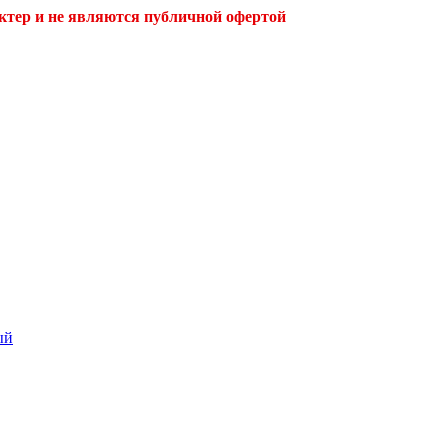
ктер и не являются публичной офертой
ый