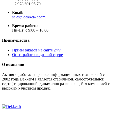
+7 978 691 95 70
Email:
sales@dekker-it.com
Время работы
:
Пн-Пт: с 9:00 – 18:00
Преимущества
Прием заказов на сайте 24/7
Опыт работы в данной сфере
О компании
Активно работая на рынке информационных технологий с
2002 года Dekker-IT является стабильной, самостоятельной,
сертифицированной, динамично развивающейся компанией с
высоким качеством продаж.