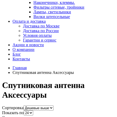
Наконечники, клеммы.
Фильтры сетевые, тройники
Лампы, светильники
Вилки штепсельные
Оплата и доставка
Доставка по Москве
Доставка по России
Условия оплаты
Гарантии и сервис
Акции и новости
О компании
Блог
Контакты
Главная
Спутниковая антенна Аксессуары
Спутниковая антенна
Аксессуары
Сортировка
Показать по