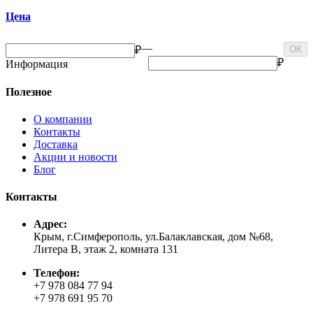
Цена
—
₽
ОК
₽
Информация
Полезное
О компании
Контакты
Доставка
Акции и новости
Блог
Контакты
Адрес:
Крым, г.Симферополь, ул.Балаклавская, дом №68,
Литера В, этаж 2, комната 131
Телефон:
+7 978 084 77 94
+7 978 691 95 70