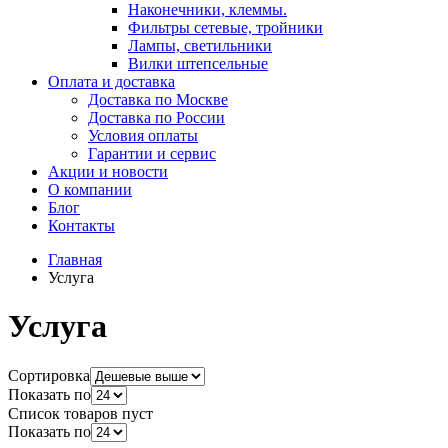
Наконечники, клеммы.
Фильтры сетевые, тройники
Лампы, светильники
Вилки штепсельные
Оплата и доставка
Доставка по Москве
Доставка по России
Условия оплаты
Гарантии и сервис
Акции и новости
О компании
Блог
Контакты
Главная
Услуга
Услуга
Сортировка
Показать по
Список товаров пуст
Показать по