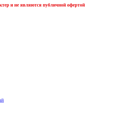
ктер и не являются публичной офертой
ый