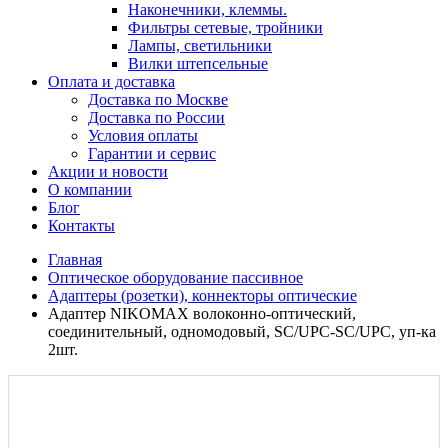
Наконечники, клеммы.
Фильтры сетевые, тройники
Лампы, светильники
Вилки штепсельные
Оплата и доставка
Доставка по Москве
Доставка по России
Условия оплаты
Гарантии и сервис
Акции и новости
О компании
Блог
Контакты
Главная
Оптическое оборудование пассивное
Адаптеры (розетки), коннекторы оптические
Адаптер NIKOMAX волоконно-оптический,
соединительный, одномодовый, SC/UPC-SC/UPC, уп-ка
2шт.