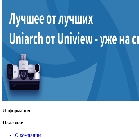
Информация
Полезное
О компании