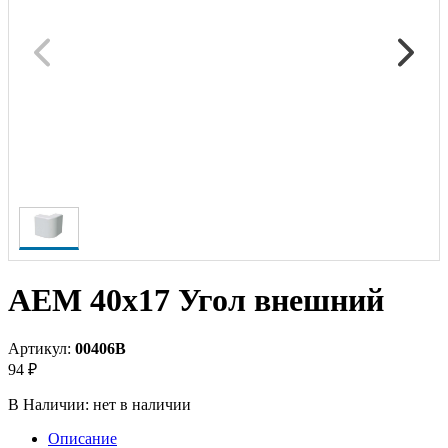
AEM 40x17 Угол внешний
Артикул:
00406B
94 ₽
В Наличии:
нет в наличии
Описание