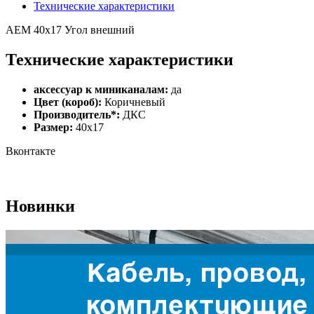
Технические характеристики
AEM 40x17 Угол внешний
Технические характеристики
аксессуар к миниканалам:
да
Цвет (короб):
Коричневый
Производитель*:
ДКС
Размер:
40х17
Вконтакте
Новинки