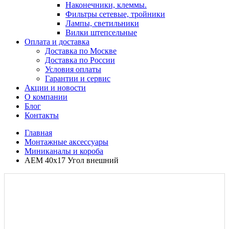
Наконечники, клеммы.
Фильтры сетевые, тройники
Лампы, светильники
Вилки штепсельные
Оплата и доставка
Доставка по Москве
Доставка по России
Условия оплаты
Гарантии и сервис
Акции и новости
О компании
Блог
Контакты
Главная
Монтажные аксессуары
Миниканалы и короба
AEM 40x17 Угол внешний