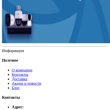
Информация
Полезное
О компании
Контакты
Доставка
Акции и новости
Блог
Контакты
Адрес: