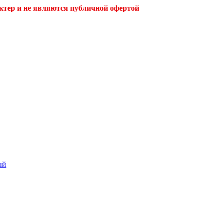
ктер и не являются публичной офертой
ый