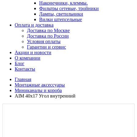
Наконечники, клеммы.
Фильтры сетевые, тройники
Лампы, светильники
Вилки штепсельные
Оплата и доставка
Доставка по Москве
Доставка по России
Условия оплаты
Гарантии и сервис
Акции и новости
О компании
Блог
Контакты
Главная
Монтажные аксессуары
Миниканалы и короба
AIM 40x17 Угол внутренний