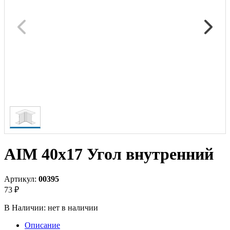
AIM 40x17 Угол внутренний
Артикул:
00395
73 ₽
В Наличии:
нет в наличии
Описание