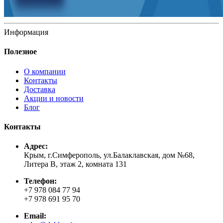
Информация
Полезное
О компании
Контакты
Доставка
Акции и новости
Блог
Контакты
Адрес:
Крым, г.Симферополь, ул.Балаклавская, дом №68,
Литера В, этаж 2, комната 131
Телефон:
+7 978 084 77 94
+7 978 691 95 70
Email: