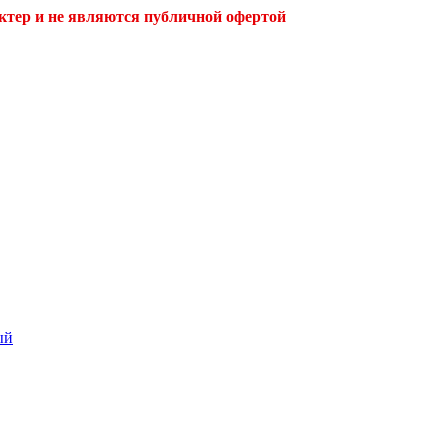
ктер и не являются публичной офертой
ый